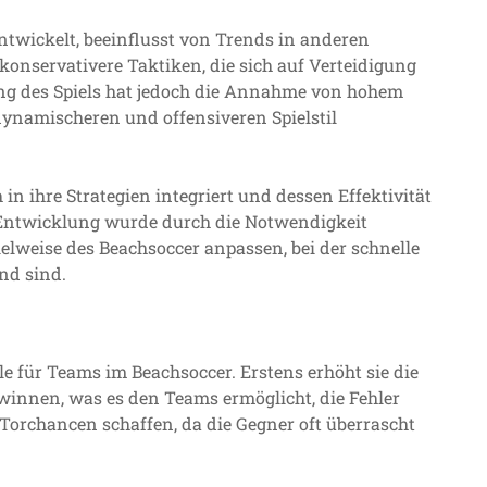
ntwickelt, beeinflusst von Trends in anderen
konservativere Taktiken, die sich auf Verteidigung
ung des Spiels hat jedoch die Annahme von hohem
namischeren und offensiveren Spielstil
 ihre Strategien integriert und dessen Effektivität
 Entwicklung wurde durch die Notwendigkeit
elweise des Beachsoccer anpassen, bei der schnelle
nd sind.
 für Teams im Beachsoccer. Erstens erhöht sie die
winnen, was es den Teams ermöglicht, die Fehler
Torchancen schaffen, da die Gegner oft überrascht