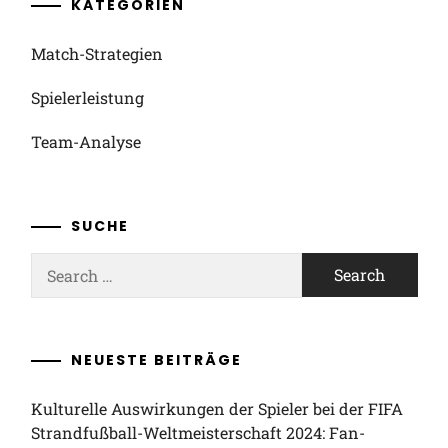
KATEGORIEN
Match-Strategien
Spielerleistung
Team-Analyse
SUCHE
Search
for:
NEUESTE BEITRÄGE
Kulturelle Auswirkungen der Spieler bei der FIFA
Strandfußball-Weltmeisterschaft 2024: Fan-