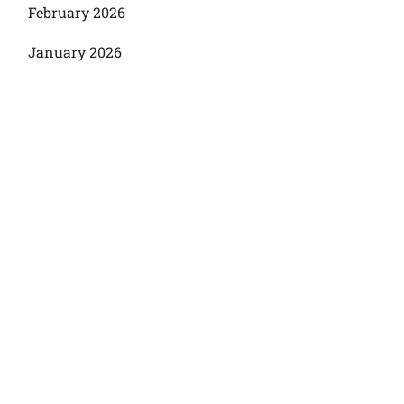
February 2026
January 2026