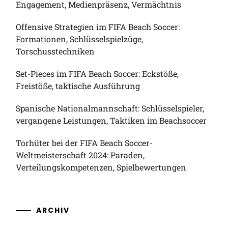
Engagement, Medienpräsenz, Vermächtnis
Offensive Strategien im FIFA Beach Soccer:
Formationen, Schlüsselspielzüge,
Torschusstechniken
Set-Pieces im FIFA Beach Soccer: Eckstöße,
Freistöße, taktische Ausführung
Spanische Nationalmannschaft: Schlüsselspieler,
vergangene Leistungen, Taktiken im Beachsoccer
Torhüter bei der FIFA Beach Soccer-
Weltmeisterschaft 2024: Paraden,
Verteilungskompetenzen, Spielbewertungen
ARCHIV