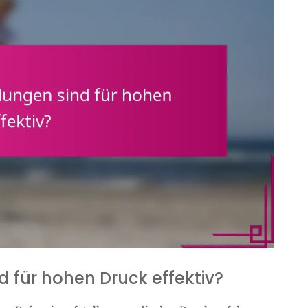
 für hohen Druck effektiv?