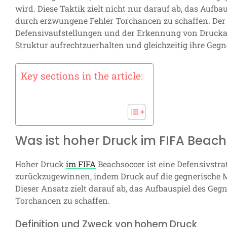
wird. Diese Taktik zielt nicht nur darauf ab, das Aufba
durch erzwungene Fehler Torchancen zu schaffen. Der e
Defensivaufstellungen und der Erkennung von Druckau
Struktur aufrechtzuerhalten und gleichzeitig ihre Gegn
Key sections in the article:
Was ist hoher Druck im FIFA Beac
Hoher Druck
im FIFA
Beachsoccer ist eine Defensivstrate
zurückzugewinnen, indem Druck auf die gegnerische Ma
Dieser Ansatz zielt darauf ab, das Aufbauspiel des Ge
Torchancen zu schaffen.
Definition und Zweck von hohem Druck