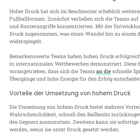
Hoher Druck hat sich im Beachsoccer erheblich weitere
Fußballformen. Zunächst verließen sich die Teams auf 
und Konterangriffe konzentrierten. Mit der Entwickl
Druck zugenommen, was einen Wandel hin zu einem dy
widerspiegelt.
Bemerkenswerte Teams haben hohen Druck erfolgreich in
in internationalen Wettbewerben demonstriert. Diese
vorangetrieben, dass sich die Teams
an die
schnelle Spi
Übergänge und hohe Energie für den Erfolg entscheide
Vorteile der Umsetzung von hohem Druck
Die Umsetzung von hohem Druck bietet mehrere Vorteile
Wahrscheinlichkeit, schnell den Ballbesitz zurückzuge
des Gegners auszunutzen. Zweitens kann sie sofortige 
werden, wenn sie unter Druck gesetzt werden.