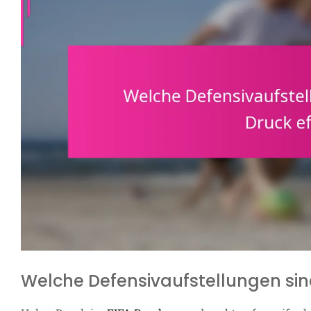
Welche Defensivaufstellungen sind