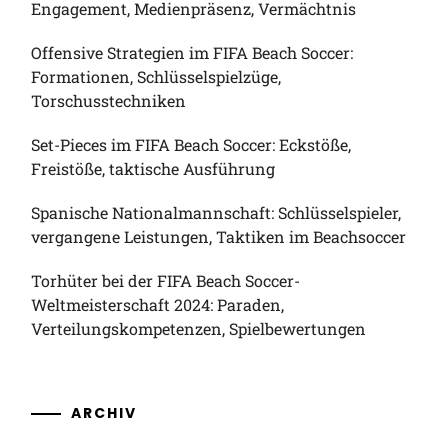
Engagement, Medienpräsenz, Vermächtnis
Offensive Strategien im FIFA Beach Soccer:
Formationen, Schlüsselspielzüge,
Torschusstechniken
Set-Pieces im FIFA Beach Soccer: Eckstöße,
Freistöße, taktische Ausführung
Spanische Nationalmannschaft: Schlüsselspieler,
vergangene Leistungen, Taktiken im Beachsoccer
Torhüter bei der FIFA Beach Soccer-
Weltmeisterschaft 2024: Paraden,
Verteilungskompetenzen, Spielbewertungen
ARCHIV