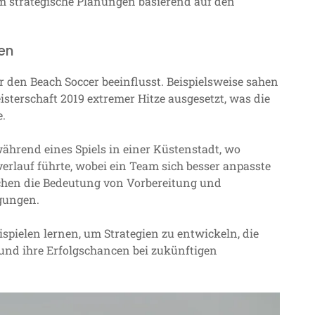
em strategische Planungen basierend auf den
en
er den Beach Soccer beeinflusst. Beispielsweise sahen
terschaft 2019 extremer Hitze ausgesetzt, was die
e.
während eines Spiels in einer Küstenstadt, wo
rlauf führte, wobei ein Team sich besser anpasste
ichen die Bedeutung von Vorbereitung und
gungen.
spielen lernen, um Strategien zu entwickeln, die
und ihre Erfolgschancen bei zukünftigen