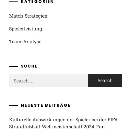
KATEGORIEN
Match-Strategien
Spielerleistung
Team-Analyse
SUCHE
Search
for:
NEUESTE BEITRÄGE
Kulturelle Auswirkungen der Spieler bei der FIFA
Strandfußball-Weltmeisterschaft 2024: Fan-