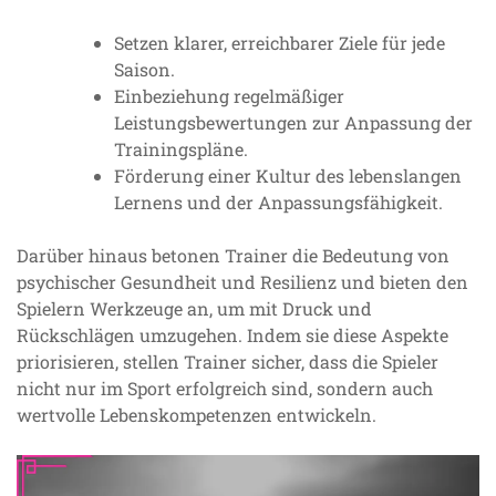
Setzen klarer, erreichbarer Ziele für jede
Saison.
Einbeziehung regelmäßiger
Leistungsbewertungen zur Anpassung der
Trainingspläne.
Förderung einer Kultur des lebenslangen
Lernens und der Anpassungsfähigkeit.
Darüber hinaus betonen Trainer die Bedeutung von
psychischer Gesundheit und Resilienz und bieten den
Spielern Werkzeuge an, um mit Druck und
Rückschlägen umzugehen. Indem sie diese Aspekte
priorisieren, stellen Trainer sicher, dass die Spieler
nicht nur im Sport erfolgreich sind, sondern auch
wertvolle Lebenskompetenzen entwickeln.