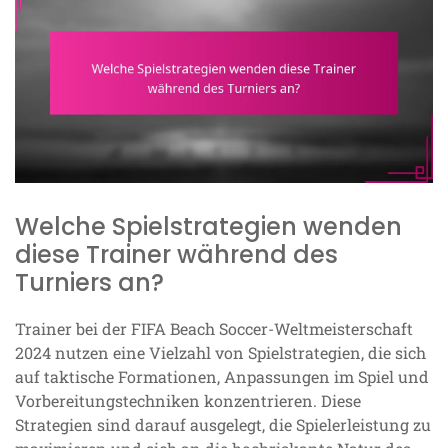
Welche Spielstrategien wenden
diese Trainer während des
Turniers an?
Trainer bei der FIFA Beach Soccer-Weltmeisterschaft
2024 nutzen eine Vielzahl von Spielstrategien, die sich
auf taktische Formationen, Anpassungen im Spiel und
Vorbereitungstechniken konzentrieren. Diese
Strategien sind darauf ausgelegt, die Spielerleistung zu