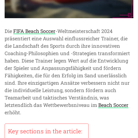
Die
FIFA Beach Soccer
-Weltmeisterschaft 2024
präsentiert eine Auswahl einflussreicher Trainer, die
die Landschaft des Sports durch ihre innovativen
Coaching-Philosophien und -Strategien transformiert
haben. Diese Trainer legen Wert auf die Entwicklung
der Spieler und Anpassungsfähigkeit und fördern
Fähigkeiten, die für den Erfolg im Sand unerlässlich
sind. Ihre einzigartigen Ansätze verbessern nicht nur
die individuelle Leistung, sondern fördern auch
Teamarbeit und taktisches Verständnis, was
letztendlich das Wettbewerbsniveau im
Beach Soccer
erhöht.
Key sections in the article: