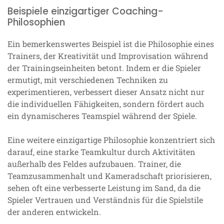
Beispiele einzigartiger Coaching-
Philosophien
Ein bemerkenswertes Beispiel ist die Philosophie eines
Trainers, der Kreativität und Improvisation während
der Trainingseinheiten betont. Indem er die Spieler
ermutigt, mit verschiedenen Techniken zu
experimentieren, verbessert dieser Ansatz nicht nur
die individuellen Fähigkeiten, sondern fördert auch
ein dynamischeres Teamspiel während der Spiele.
Eine weitere einzigartige Philosophie konzentriert sich
darauf, eine starke Teamkultur durch Aktivitäten
außerhalb des Feldes aufzubauen. Trainer, die
Teamzusammenhalt und Kameradschaft priorisieren,
sehen oft eine verbesserte Leistung im Sand, da die
Spieler Vertrauen und Verständnis für die Spielstile
der anderen entwickeln.