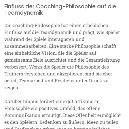
Einfluss der Coaching-Philosophie auf die
Teamdynamik
Die Coaching-Philosophie hat einen erheblichen
Einfluss auf die Teamdynamik und prägt, wie Spieler
während der Spiele interagieren und
zusammenarbeiten. Eine starke Philosophie schafft
eine einheitliche Vision, die die Spieler auf
gemeinsame Ziele ausrichtet und die Gesamtleistung
verbessert. Wenn die Spieler die Philosophie des
Trainers verstehen und akzeptieren, sind sie eher
bereit, Teamarbeit und Resilienz unter Druck zu
zeigen.
Darüber hinaus fördert eine gut artikulierte
Philosophie ein positives Umfeld, das offene
Kommunikation ermutigt. Diese Offenheit ermöglicht
es den Spielern, Bedenken zu äußern, Ideen zu teilen
und Feedback zu geben, was zu kontinuierlicher