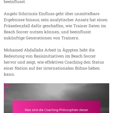
beeinflusst.
Angelo Schirinzis Einfluss geht über unmittelbare
Ergebnisse hinaus; sein analytischer Ansatz hat einen
Präzedenzfall dafür geschaffen, wie Trainer Daten im
Beach Soccer nutzen können, und beeinflusst
zukünftige Generationen von Trainern.
Mohamed Abdallahs Arbeit in Ägypten hebt die
Bedeutung von Basisinitiativen im Beach Soccer
hervor und zeigt, wie effektives Coaching den Status
einer Nation auf der internationalen Bühne heben
kann.