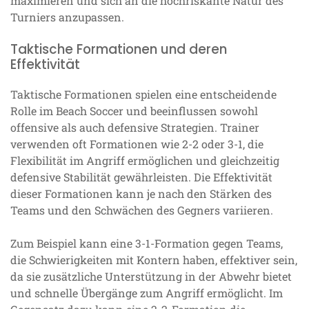
maximieren und sich an die hochriskante Natur des
Turniers anzupassen.
Taktische Formationen und deren
Effektivität
Taktische Formationen spielen eine entscheidende
Rolle im Beach Soccer und beeinflussen sowohl
offensive als auch defensive Strategien. Trainer
verwenden oft Formationen wie 2-2 oder 3-1, die
Flexibilität im Angriff ermöglichen und gleichzeitig
defensive Stabilität gewährleisten. Die Effektivität
dieser Formationen kann je nach den Stärken des
Teams und den Schwächen des Gegners variieren.
Zum Beispiel kann eine 3-1-Formation gegen Teams,
die Schwierigkeiten mit Kontern haben, effektiver sein,
da sie zusätzliche Unterstützung in der Abwehr bietet
und schnelle Übergänge zum Angriff ermöglicht. Im