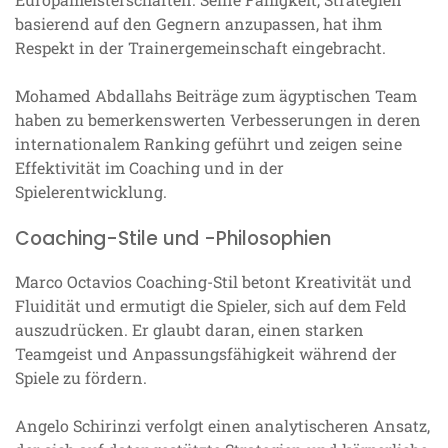
basierend auf den Gegnern anzupassen, hat ihm
Respekt in der Trainergemeinschaft eingebracht.
Mohamed Abdallahs Beiträge zum ägyptischen Team
haben zu bemerkenswerten Verbesserungen in deren
internationalem Ranking geführt und zeigen seine
Effektivität im Coaching und in der
Spielerentwicklung.
Coaching-Stile und -Philosophien
Marco Octavios Coaching-Stil betont Kreativität und
Fluidität und ermutigt die Spieler, sich auf dem Feld
auszudrücken. Er glaubt daran, einen starken
Teamgeist und Anpassungsfähigkeit während der
Spiele zu fördern.
Angelo Schirinzi verfolgt einen analytischeren Ansatz,