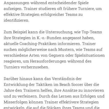
Anpassungen während entscheidender Spiele
aufzeigen. Trainer studieren oft frühere Turniere, um
effektive Strategien erfolgreicher Teams zu
identifizieren.
Zum Beispiel kann die Untersuchung, wie Top-Teams
ihre Strategien in K.-o.-Runden angepasst haben,
aktuelle Coaching-Praktiken informieren. Trainer
suchen möglicherweise nach Mustern, wie Teams auf
verschiedene Arten von Gegnern oder Spielsituationen
reagieren, um Herausforderungen während des
Turniers vorherzusehen.
Darüber hinaus kann das Verständnis der
Entwicklung der Taktiken im Beach Soccer über die
Jahre den Trainern helfen, ihre Ansätze zu innovieren
und zu verfeinern. Durch das Lernen aus Erfolgen und
Misserfolgen können Trainer effektivere Strategien
entwickeln, die auf die Stärken ihres Teams und die