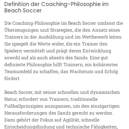
Definition der Coaching-Philosophie im
Beach Soccer
Die Coaching-Philosophie im Beach Soccer umfasst die
Überzeugungen und Strategien, die den Ansatz eines
Trainers in der Ausbildung und im Wettbewerb leiten.
Sie spiegelt die Werte wider, die ein Trainer den
Spielern vermittelt und prägt deren Entwicklung
sowohl auf als auch abseits des Sands. Eine gut
definierte Philosophie hilft Trainern, ein kohärentes
Teamumfeld zu schaffen, das Wachstum und Erfolg
fördert.
Beach Soccer, mit seiner schnellen und dynamischen
Natur, erfordert von Trainern, traditionelle
Fußballprinzipien anzupassen, um den einzigartigen
Herausforderungen des Sands gerecht zu werden.
Dazu gehört der Fokus auf Agilität, schnelle
Entscheidungsfindung und technische Fähigkeiten,