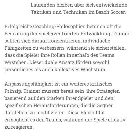
Laufenden bleiben über sich entwickelnde
Taktiken und Techniken im Beach Soccer.
Erfolgreiche Coaching-Philosophien betonen oft die
Bedeutung der spielerzentrierten Entwicklung. Trainer
sollten sich darauf konzentrieren, individuelle
Fähigkeiten zu verbessern, während sie sicherstellen,
dass die Spieler ihre Rollen innerhalb des Teams
verstehen. Dieser duale Ansatz fördert sowohl
persönliches als auch kollektives Wachstum.
Anpassungsfähigkeit ist ein weiteres kritisches
Prinzip. Trainer müssen bereit sein, ihre Strategien
basierend auf den Stärken ihrer Spieler und den
spezifischen Herausforderungen, die die Gegner
darstellen, zu modifizieren. Diese Flexibilität
ermöglicht es den Teams, während der Spiele effektiv
zu reagieren.