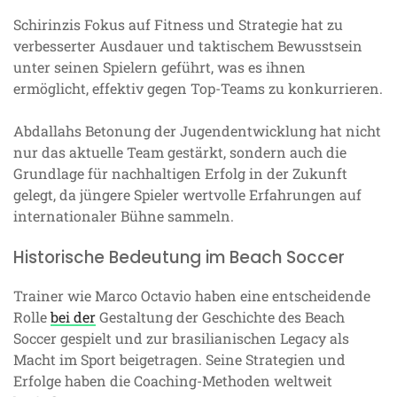
Schirinzis Fokus auf Fitness und Strategie hat zu
verbesserter Ausdauer und taktischem Bewusstsein
unter seinen Spielern geführt, was es ihnen
ermöglicht, effektiv gegen Top-Teams zu konkurrieren.
Abdallahs Betonung der Jugendentwicklung hat nicht
nur das aktuelle Team gestärkt, sondern auch die
Grundlage für nachhaltigen Erfolg in der Zukunft
gelegt, da jüngere Spieler wertvolle Erfahrungen auf
internationaler Bühne sammeln.
Historische Bedeutung im Beach Soccer
Trainer wie Marco Octavio haben eine entscheidende
Rolle
bei der
Gestaltung der Geschichte des Beach
Soccer gespielt und zur brasilianischen Legacy als
Macht im Sport beigetragen. Seine Strategien und
Erfolge haben die Coaching-Methoden weltweit