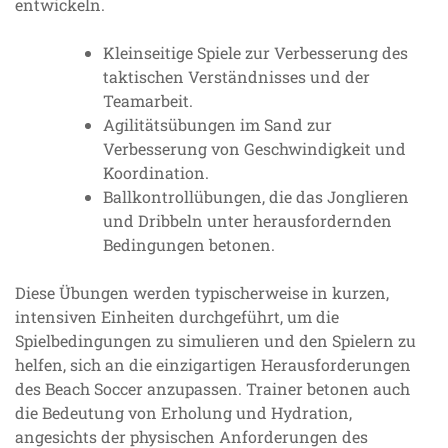
entwickeln.
Kleinseitige Spiele zur Verbesserung des
taktischen Verständnisses und der
Teamarbeit.
Agilitätsübungen im Sand zur
Verbesserung von Geschwindigkeit und
Koordination.
Ballkontrollübungen, die das Jonglieren
und Dribbeln unter herausfordernden
Bedingungen betonen.
Diese Übungen werden typischerweise in kurzen,
intensiven Einheiten durchgeführt, um die
Spielbedingungen zu simulieren und den Spielern zu
helfen, sich an die einzigartigen Herausforderungen
des Beach Soccer anzupassen. Trainer betonen auch
die Bedeutung von Erholung und Hydration,
angesichts der physischen Anforderungen des