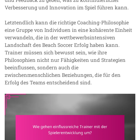
Verbesserung und Innovation im Spiel führen kann.
Letztendlich kann die richtige Coaching-Philosophie
eine Gruppe von Individuen in eine kohärente Einheit
verwandeln, die in der wettbewerbsintensiven
Landschaft des Beach Soccer Erfolg haben kann.
Trainer müssen sich bewusst sein, wie ihre
Philosophien nicht nur Fähigkeiten und Strategien
beeinflussen, sondern auch die
zwischenmenschlichen Beziehungen, die für den
Erfolg des Teams entscheidend sind.