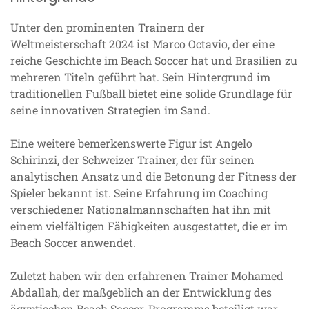
Unter den prominenten Trainern der
Weltmeisterschaft 2024 ist Marco Octavio, der eine
reiche Geschichte im Beach Soccer hat und Brasilien zu
mehreren Titeln geführt hat. Sein Hintergrund im
traditionellen Fußball bietet eine solide Grundlage für
seine innovativen Strategien im Sand.
Eine weitere bemerkenswerte Figur ist Angelo
Schirinzi, der Schweizer Trainer, der für seinen
analytischen Ansatz und die Betonung der Fitness der
Spieler bekannt ist. Seine Erfahrung im Coaching
verschiedener Nationalmannschaften hat ihn mit
einem vielfältigen Fähigkeiten ausgestattet, die er im
Beach Soccer anwendet.
Zuletzt haben wir den erfahrenen Trainer Mohamed
Abdallah, der maßgeblich an der Entwicklung des
ägyptischen Beach Soccer-Programms beteiligt war.