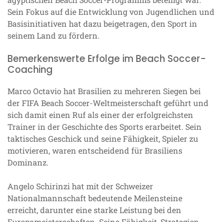
Sein Fokus auf die Entwicklung von Jugendlichen und
Basisinitiativen hat dazu beigetragen, den Sport in
seinem Land zu fördern.
Bemerkenswerte Erfolge im Beach Soccer-
Coaching
Marco Octavio hat Brasilien zu mehreren Siegen bei
der FIFA Beach Soccer-Weltmeisterschaft geführt und
sich damit einen Ruf als einer der erfolgreichsten
Trainer in der Geschichte des Sports erarbeitet. Sein
taktisches Geschick und seine Fähigkeit, Spieler zu
motivieren, waren entscheidend für Brasiliens
Dominanz.
Angelo Schirinzi hat mit der Schweizer
Nationalmannschaft bedeutende Meilensteine
erreicht, darunter eine starke Leistung bei den
Europameisterschaften. Seine Fähigkeit, Strategien