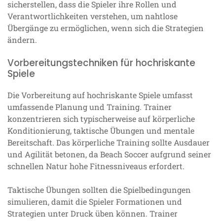
sicherstellen, dass die Spieler ihre Rollen und
Verantwortlichkeiten verstehen, um nahtlose
Übergänge zu ermöglichen, wenn sich die Strategien
ändern.
Vorbereitungstechniken für hochriskante
Spiele
Die Vorbereitung auf hochriskante Spiele umfasst
umfassende Planung und Training. Trainer
konzentrieren sich typischerweise auf körperliche
Konditionierung, taktische Übungen und mentale
Bereitschaft. Das körperliche Training sollte Ausdauer
und Agilität betonen, da Beach Soccer aufgrund seiner
schnellen Natur hohe Fitnessniveaus erfordert.
Taktische Übungen sollten die Spielbedingungen
simulieren, damit die Spieler Formationen und
Strategien unter Druck üben können. Trainer