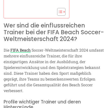
Wer sind die einflussreichen
Trainer bei der FIFA Beach Soccer-
Weltmeisterschaft 2024?
Die
FIFA Beach
Soccer-Weltmeisterschaft 2024 umfasst
mehrere einflussreiche Trainer, die für ihre
einzigartigen Ansätze in der Ausbildung, der
Spielerentwicklung und den Spielstrategien bekannt
sind. Diese Trainer haben den Sport maßgeblich
geprägt, ihre Teams zu bemerkenswerten Erfolgen
geführt und die Gesamtqualität des Beach Soccer
verbessert.
Profile wichtiger Trainer und deren
Hintergründe