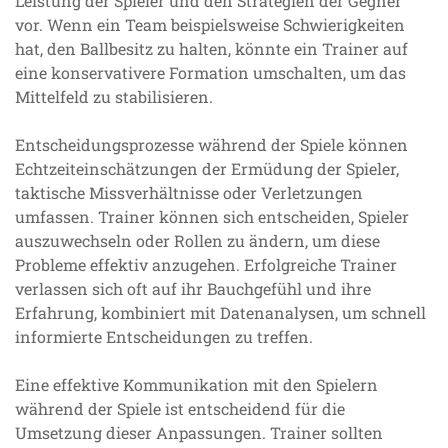
Leistung der Spieler und den Strategien der Gegner
vor. Wenn ein Team beispielsweise Schwierigkeiten
hat, den Ballbesitz zu halten, könnte ein Trainer auf
eine konservativere Formation umschalten, um das
Mittelfeld zu stabilisieren.
Entscheidungsprozesse während der Spiele können
Echtzeiteinschätzungen der Ermüdung der Spieler,
taktische Missverhältnisse oder Verletzungen
umfassen. Trainer können sich entscheiden, Spieler
auszuwechseln oder Rollen zu ändern, um diese
Probleme effektiv anzugehen. Erfolgreiche Trainer
verlassen sich oft auf ihr Bauchgefühl und ihre
Erfahrung, kombiniert mit Datenanalysen, um schnell
informierte Entscheidungen zu treffen.
Eine effektive Kommunikation mit den Spielern
während der Spiele ist entscheidend für die
Umsetzung dieser Anpassungen. Trainer sollten