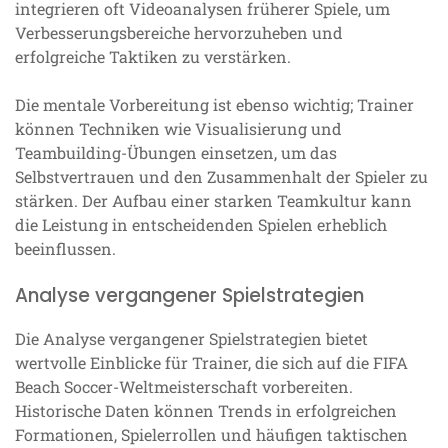
integrieren oft Videoanalysen früherer Spiele, um
Verbesserungsbereiche hervorzuheben und
erfolgreiche Taktiken zu verstärken.
Die mentale Vorbereitung ist ebenso wichtig; Trainer
können Techniken wie Visualisierung und
Teambuilding-Übungen einsetzen, um das
Selbstvertrauen und den Zusammenhalt der Spieler zu
stärken. Der Aufbau einer starken Teamkultur kann
die Leistung in entscheidenden Spielen erheblich
beeinflussen.
Analyse vergangener Spielstrategien
Die Analyse vergangener Spielstrategien bietet
wertvolle Einblicke für Trainer, die sich auf die FIFA
Beach Soccer-Weltmeisterschaft vorbereiten.
Historische Daten können Trends in erfolgreichen
Formationen, Spielerrollen und häufigen taktischen