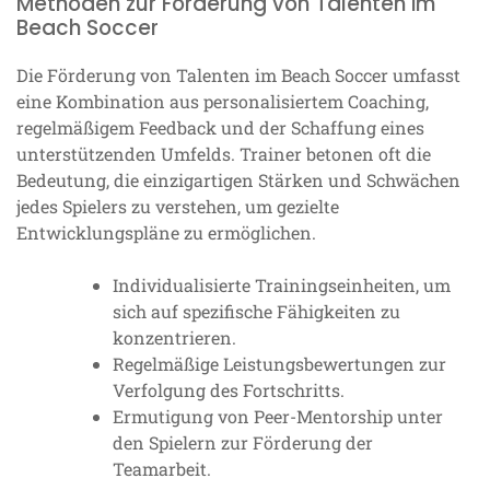
Methoden zur Förderung von Talenten im
Beach Soccer
Die Förderung von Talenten im Beach Soccer umfasst
eine Kombination aus personalisiertem Coaching,
regelmäßigem Feedback und der Schaffung eines
unterstützenden Umfelds. Trainer betonen oft die
Bedeutung, die einzigartigen Stärken und Schwächen
jedes Spielers zu verstehen, um gezielte
Entwicklungspläne zu ermöglichen.
Individualisierte Trainingseinheiten, um
sich auf spezifische Fähigkeiten zu
konzentrieren.
Regelmäßige Leistungsbewertungen zur
Verfolgung des Fortschritts.
Ermutigung von Peer-Mentorship unter
den Spielern zur Förderung der
Teamarbeit.