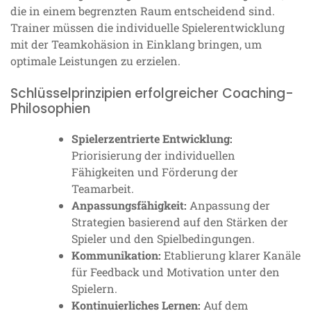
die in einem begrenzten Raum entscheidend sind.
Trainer müssen die individuelle Spielerentwicklung
mit der Teamkohäsion in Einklang bringen, um
optimale Leistungen zu erzielen.
Schlüsselprinzipien erfolgreicher Coaching-
Philosophien
Spielerzentrierte Entwicklung:
Priorisierung der individuellen
Fähigkeiten und Förderung der
Teamarbeit.
Anpassungsfähigkeit:
Anpassung der
Strategien basierend auf den Stärken der
Spieler und den Spielbedingungen.
Kommunikation:
Etablierung klarer Kanäle
für Feedback und Motivation unter den
Spielern.
Kontinuierliches Lernen:
Auf dem