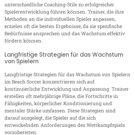
unterschiedliche Coaching-Stile zu erfolgreicher
Spielerentwicklung führen können. Trainer, die ihre
Methoden an die individuellen Spieler anpassen,
erzielen oft die besten Ergebnisse, da sie spezifische
Bedürfnisse ansprechen und das Wachstum effektiv
fördern können.
Langfristige Strategien für das Wachstum
von Spielern
Langfristige Strategien für das Wachstum von Spielern
im Beach Soccer konzentrieren sich auf
kontinuierliche Entwicklung und Anpassung. Trainer
erstellen oft mehrjährige Pläne, die Fortschritte in
Fähigkeiten, körperlicher Konditionierung und
mentaler Stärke umfassen. Diese Strategien sind
darauf ausgelegt, die Spieler auf die sich
entwickelnden Anforderungen des Wettkampfspiels
vorzubereiten.