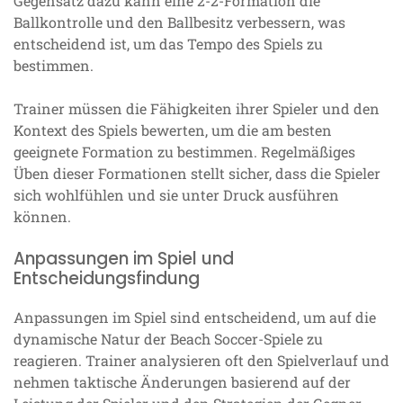
Gegensatz dazu kann eine 2-2-Formation die
Ballkontrolle und den Ballbesitz verbessern, was
entscheidend ist, um das Tempo des Spiels zu
bestimmen.
Trainer müssen die Fähigkeiten ihrer Spieler und den
Kontext des Spiels bewerten, um die am besten
geeignete Formation zu bestimmen. Regelmäßiges
Üben dieser Formationen stellt sicher, dass die Spieler
sich wohlfühlen und sie unter Druck ausführen
können.
Anpassungen im Spiel und
Entscheidungsfindung
Anpassungen im Spiel sind entscheidend, um auf die
dynamische Natur der Beach Soccer-Spiele zu
reagieren. Trainer analysieren oft den Spielverlauf und
nehmen taktische Änderungen basierend auf der