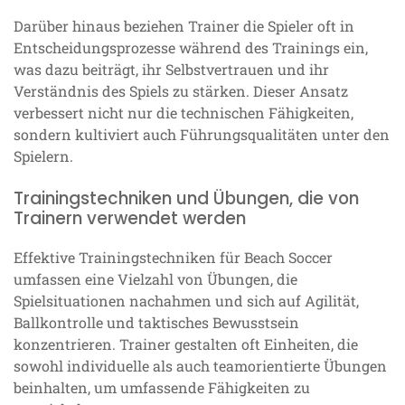
Darüber hinaus beziehen Trainer die Spieler oft in
Entscheidungsprozesse während des Trainings ein,
was dazu beiträgt, ihr Selbstvertrauen und ihr
Verständnis des Spiels zu stärken. Dieser Ansatz
verbessert nicht nur die technischen Fähigkeiten,
sondern kultiviert auch Führungsqualitäten unter den
Spielern.
Trainingstechniken und Übungen, die von
Trainern verwendet werden
Effektive Trainingstechniken für Beach Soccer
umfassen eine Vielzahl von Übungen, die
Spielsituationen nachahmen und sich auf Agilität,
Ballkontrolle und taktisches Bewusstsein
konzentrieren. Trainer gestalten oft Einheiten, die
sowohl individuelle als auch teamorientierte Übungen
beinhalten, um umfassende Fähigkeiten zu