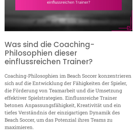
Was sind die Coaching-
Philosophien dieser
einflussreichen Trainer?
Coaching-Philosophien im Beach Soccer konzentrieren
sich auf die Entwicklung der Fähigkeiten der Spieler,
die Förderung von Teamarbeit und die Umsetzung
effektiver Spielstrategien. Einflussreiche Trainer
betonen Anpassungsfähigkeit, Kreativität und ein
tiefes Verständnis der einzigartigen Dynamik des
Beach Soccer, um das Potenzial ihres Teams zu
maximieren.