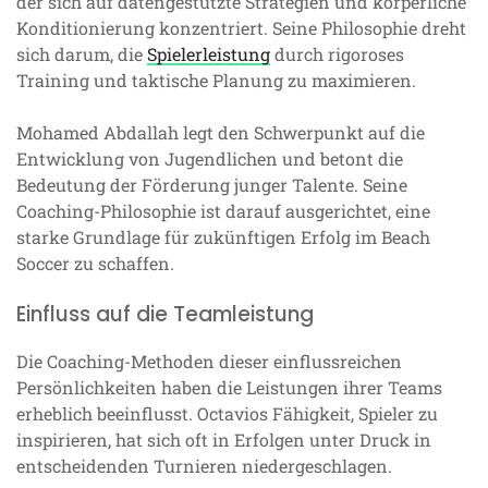
der sich auf datengestützte Strategien und körperliche
Konditionierung konzentriert. Seine Philosophie dreht
sich darum, die
Spielerleistung
durch rigoroses
Training und taktische Planung zu maximieren.
Mohamed Abdallah legt den Schwerpunkt auf die
Entwicklung von Jugendlichen und betont die
Bedeutung der Förderung junger Talente. Seine
Coaching-Philosophie ist darauf ausgerichtet, eine
starke Grundlage für zukünftigen Erfolg im Beach
Soccer zu schaffen.
Einfluss auf die Teamleistung
Die Coaching-Methoden dieser einflussreichen
Persönlichkeiten haben die Leistungen ihrer Teams
erheblich beeinflusst. Octavios Fähigkeit, Spieler zu
inspirieren, hat sich oft in Erfolgen unter Druck in
entscheidenden Turnieren niedergeschlagen.