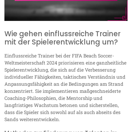
Wie gehen einflussreiche Trainer
mit der Spielerentwicklung um?
Einflussreiche Trainer bei der FIFA Beach Soccer-
Weltmeisterschaft 2024 priorisieren eine ganzheitliche
Spielerentwicklung, die sich auf die Verbesserung
individueller Fähigkeiten, taktisches Verständnis und
Anpassungsfähigkeit an die Bedingungen am Strand
konzentriert. Sie implementieren maßgeschneiderte
Coaching-Philosophien, die Mentorship und
langfristiges Wachstum betonen und sicherstellen,
dass die Spieler sich sowohl auf als auch abseits des
Sands weiterentwickeln.