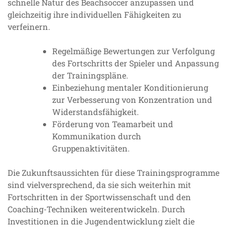
schnelle Natur des Beachsoccer anzupassen und
gleichzeitig ihre individuellen Fähigkeiten zu
verfeinern.
Regelmäßige Bewertungen zur Verfolgung
des Fortschritts der Spieler und Anpassung
der Trainingspläne.
Einbeziehung mentaler Konditionierung
zur Verbesserung von Konzentration und
Widerstandsfähigkeit.
Förderung von Teamarbeit und
Kommunikation durch
Gruppenaktivitäten.
Die Zukunftsaussichten für diese Trainingsprogramme
sind vielversprechend, da sie sich weiterhin mit
Fortschritten in der Sportwissenschaft und den
Coaching-Techniken weiterentwickeln. Durch
Investitionen in die Jugendentwicklung zielt die