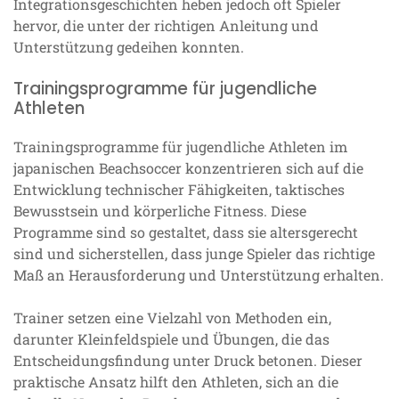
Integrationsgeschichten heben jedoch oft Spieler
hervor, die unter der richtigen Anleitung und
Unterstützung gedeihen konnten.
Trainingsprogramme für jugendliche
Athleten
Trainingsprogramme für jugendliche Athleten im
japanischen Beachsoccer konzentrieren sich auf die
Entwicklung technischer Fähigkeiten, taktisches
Bewusstsein und körperliche Fitness. Diese
Programme sind so gestaltet, dass sie altersgerecht
sind und sicherstellen, dass junge Spieler das richtige
Maß an Herausforderung und Unterstützung erhalten.
Trainer setzen eine Vielzahl von Methoden ein,
darunter Kleinfeldspiele und Übungen, die das
Entscheidungsfindung unter Druck betonen. Dieser
praktische Ansatz hilft den Athleten, sich an die