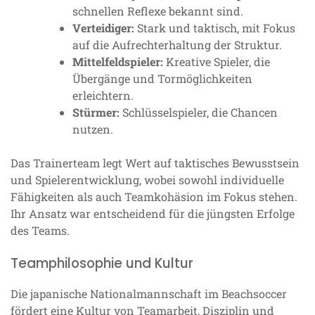
schnellen Reflexe bekannt sind.
Verteidiger:
Stark und taktisch, mit Fokus
auf die Aufrechterhaltung der Struktur.
Mittelfeldspieler:
Kreative Spieler, die
Übergänge und Tormöglichkeiten
erleichtern.
Stürmer:
Schlüsselspieler, die Chancen
nutzen.
Das Trainerteam legt Wert auf taktisches Bewusstsein
und Spielerentwicklung, wobei sowohl individuelle
Fähigkeiten als auch Teamkohäsion im Fokus stehen.
Ihr Ansatz war entscheidend für die jüngsten Erfolge
des Teams.
Teamphilosophie und Kultur
Die japanische Nationalmannschaft im Beachsoccer
fördert eine Kultur von Teamarbeit, Disziplin und