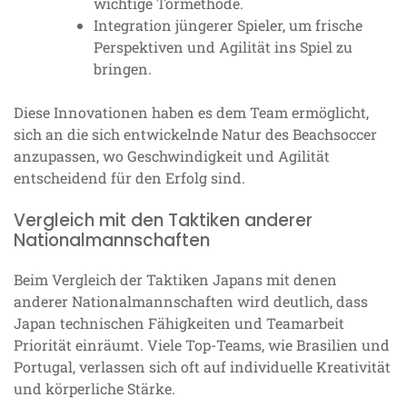
wichtige Tormethode.
Integration jüngerer Spieler, um frische
Perspektiven und Agilität ins Spiel zu
bringen.
Diese Innovationen haben es dem Team ermöglicht,
sich an die sich entwickelnde Natur des Beachsoccer
anzupassen, wo Geschwindigkeit und Agilität
entscheidend für den Erfolg sind.
Vergleich mit den Taktiken anderer
Nationalmannschaften
Beim Vergleich der Taktiken Japans mit denen
anderer Nationalmannschaften wird deutlich, dass
Japan technischen Fähigkeiten und Teamarbeit
Priorität einräumt. Viele Top-Teams, wie Brasilien und
Portugal, verlassen sich oft auf individuelle Kreativität
und körperliche Stärke.