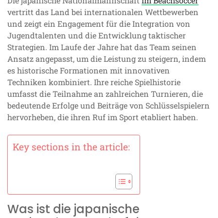
Die japanische Nationalmannschaft
im Beachsoccer
vertritt das Land bei internationalen Wettbewerben
und zeigt ein Engagement für die Integration von
Jugendtalenten und die Entwicklung taktischer
Strategien. Im Laufe der Jahre hat das Team seinen
Ansatz angepasst, um die Leistung zu steigern, indem
es historische Formationen mit innovativen
Techniken kombiniert. Ihre reiche Spielhistorie
umfasst die Teilnahme an zahlreichen Turnieren, die
bedeutende Erfolge und Beiträge von Schlüsselspielern
hervorheben, die ihren Ruf im Sport etabliert haben.
Key sections in the article:
Was ist die japanische