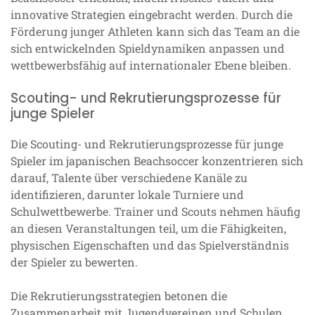
innovative Strategien eingebracht werden. Durch die
Förderung junger Athleten kann sich das Team an die
sich entwickelnden Spieldynamiken anpassen und
wettbewerbsfähig auf internationaler Ebene bleiben.
Scouting- und Rekrutierungsprozesse für
junge Spieler
Die Scouting- und Rekrutierungsprozesse für junge
Spieler im japanischen Beachsoccer konzentrieren sich
darauf, Talente über verschiedene Kanäle zu
identifizieren, darunter lokale Turniere und
Schulwettbewerbe. Trainer und Scouts nehmen häufig
an diesen Veranstaltungen teil, um die Fähigkeiten,
physischen Eigenschaften und das Spielverständnis
der Spieler zu bewerten.
Die Rekrutierungsstrategien betonen die
Zusammenarbeit mit Jugendvereinen und Schulen,