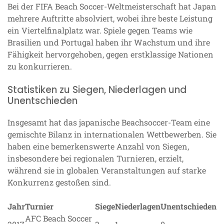
Bei der FIFA Beach Soccer-Weltmeisterschaft hat Japan
mehrere Auftritte absolviert, wobei ihre beste Leistung
ein Viertelfinalplatz war. Spiele gegen Teams wie
Brasilien und Portugal haben ihr Wachstum und ihre
Fähigkeit hervorgehoben, gegen erstklassige Nationen
zu konkurrieren.
Statistiken zu Siegen, Niederlagen und
Unentschieden
Insgesamt hat das japanische Beachsoccer-Team eine
gemischte Bilanz in internationalen Wettbewerben. Sie
haben eine bemerkenswerte Anzahl von Siegen,
insbesondere bei regionalen Turnieren, erzielt,
während sie in globalen Veranstaltungen auf starke
Konkurrenz gestoßen sind.
Jahr
Turnier
Siege
Niederlagen
Unentschieden
AFC Beach Soccer