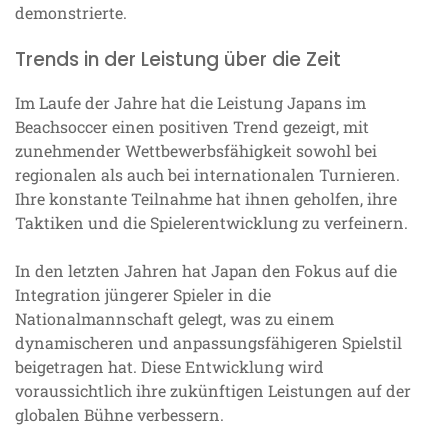
demonstrierte.
Trends in der Leistung über die Zeit
Im Laufe der Jahre hat die Leistung Japans im
Beachsoccer einen positiven Trend gezeigt, mit
zunehmender Wettbewerbsfähigkeit sowohl bei
regionalen als auch bei internationalen Turnieren.
Ihre konstante Teilnahme hat ihnen geholfen, ihre
Taktiken und die Spielerentwicklung zu verfeinern.
In den letzten Jahren hat Japan den Fokus auf die
Integration jüngerer Spieler in die
Nationalmannschaft gelegt, was zu einem
dynamischeren und anpassungsfähigeren Spielstil
beigetragen hat. Diese Entwicklung wird
voraussichtlich ihre zukünftigen Leistungen auf der
globalen Bühne verbessern.