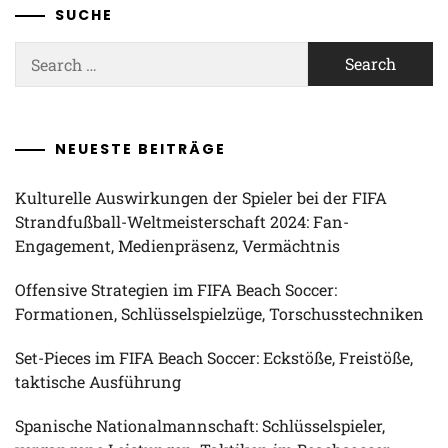
SUCHE
Search
for:
NEUESTE BEITRÄGE
Kulturelle Auswirkungen der Spieler bei der FIFA
Strandfußball-Weltmeisterschaft 2024: Fan-
Engagement, Medienpräsenz, Vermächtnis
Offensive Strategien im FIFA Beach Soccer:
Formationen, Schlüsselspielzüge, Torschusstechniken
Set-Pieces im FIFA Beach Soccer: Eckstöße, Freistöße,
taktische Ausführung
Spanische Nationalmannschaft: Schlüsselspieler,