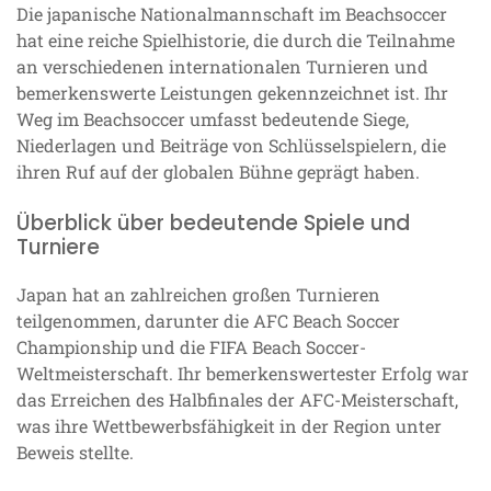
Die japanische Nationalmannschaft im Beachsoccer
hat eine reiche Spielhistorie, die durch die Teilnahme
an verschiedenen internationalen Turnieren und
bemerkenswerte Leistungen gekennzeichnet ist. Ihr
Weg im Beachsoccer umfasst bedeutende Siege,
Niederlagen und Beiträge von Schlüsselspielern, die
ihren Ruf auf der globalen Bühne geprägt haben.
Überblick über bedeutende Spiele und
Turniere
Japan hat an zahlreichen großen Turnieren
teilgenommen, darunter die AFC Beach Soccer
Championship und die FIFA Beach Soccer-
Weltmeisterschaft. Ihr bemerkenswertester Erfolg war
das Erreichen des Halbfinales der AFC-Meisterschaft,
was ihre Wettbewerbsfähigkeit in der Region unter
Beweis stellte.