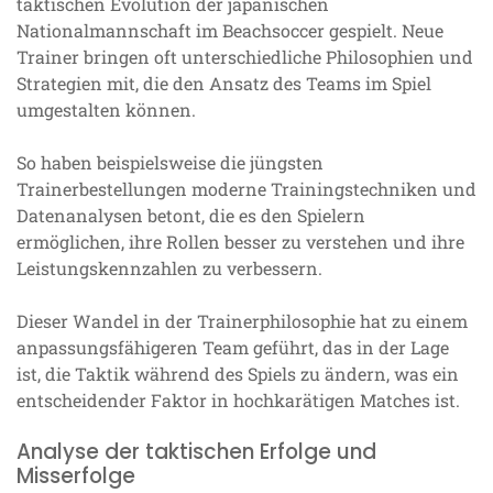
taktischen Evolution der japanischen
Nationalmannschaft im Beachsoccer gespielt. Neue
Trainer bringen oft unterschiedliche Philosophien und
Strategien mit, die den Ansatz des Teams im Spiel
umgestalten können.
So haben beispielsweise die jüngsten
Trainerbestellungen moderne Trainingstechniken und
Datenanalysen betont, die es den Spielern
ermöglichen, ihre Rollen besser zu verstehen und ihre
Leistungskennzahlen zu verbessern.
Dieser Wandel in der Trainerphilosophie hat zu einem
anpassungsfähigeren Team geführt, das in der Lage
ist, die Taktik während des Spiels zu ändern, was ein
entscheidender Faktor in hochkarätigen Matches ist.
Analyse der taktischen Erfolge und
Misserfolge