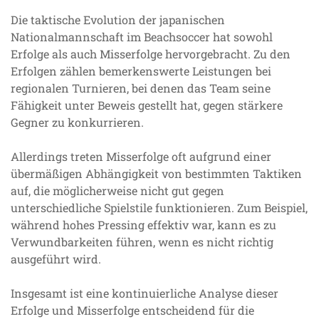
Die taktische Evolution der japanischen
Nationalmannschaft im Beachsoccer hat sowohl
Erfolge als auch Misserfolge hervorgebracht. Zu den
Erfolgen zählen bemerkenswerte Leistungen bei
regionalen Turnieren, bei denen das Team seine
Fähigkeit unter Beweis gestellt hat, gegen stärkere
Gegner zu konkurrieren.
Allerdings treten Misserfolge oft aufgrund einer
übermäßigen Abhängigkeit von bestimmten Taktiken
auf, die möglicherweise nicht gut gegen
unterschiedliche Spielstile funktionieren. Zum Beispiel,
während hohes Pressing effektiv war, kann es zu
Verwundbarkeiten führen, wenn es nicht richtig
ausgeführt wird.
Insgesamt ist eine kontinuierliche Analyse dieser
Erfolge und Misserfolge entscheidend für die