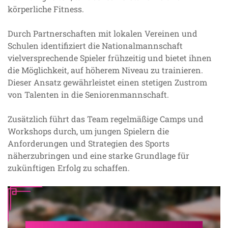
körperliche Fitness.
Durch Partnerschaften mit lokalen Vereinen und
Schulen identifiziert die Nationalmannschaft
vielversprechende Spieler frühzeitig und bietet ihnen
die Möglichkeit, auf höherem Niveau zu trainieren.
Dieser Ansatz gewährleistet einen stetigen Zustrom
von Talenten in die Seniorenmannschaft.
Zusätzlich führt das Team regelmäßige Camps und
Workshops durch, um jungen Spielern die
Anforderungen und Strategien des Sports
näherzubringen und eine starke Grundlage für
zukünftigen Erfolg zu schaffen.