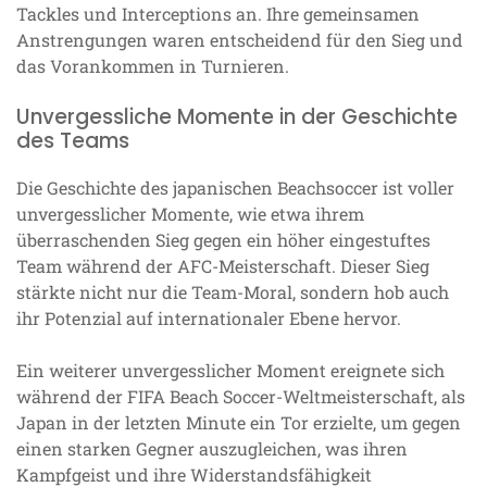
Tackles und Interceptions an. Ihre gemeinsamen
Anstrengungen waren entscheidend für den Sieg und
das Vorankommen in Turnieren.
Unvergessliche Momente in der Geschichte
des Teams
Die Geschichte des japanischen Beachsoccer ist voller
unvergesslicher Momente, wie etwa ihrem
überraschenden Sieg gegen ein höher eingestuftes
Team während der AFC-Meisterschaft. Dieser Sieg
stärkte nicht nur die Team-Moral, sondern hob auch
ihr Potenzial auf internationaler Ebene hervor.
Ein weiterer unvergesslicher Moment ereignete sich
während der FIFA Beach Soccer-Weltmeisterschaft, als
Japan in der letzten Minute ein Tor erzielte, um gegen
einen starken Gegner auszugleichen, was ihren
Kampfgeist und ihre Widerstandsfähigkeit