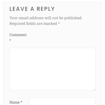
LEAVE A REPLY
Your email address will not be published.
Required fields are marked
*
Comment
*
Name
*