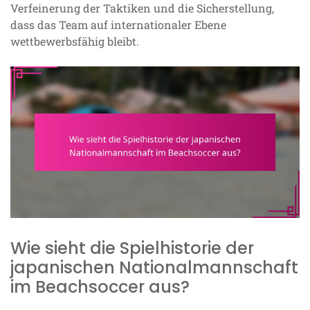
Verfeinerung der Taktiken und die Sicherstellung,
dass das Team auf internationaler Ebene
wettbewerbsfähig bleibt.
Wie sieht die Spielhistorie der
japanischen Nationalmannschaft
im Beachsoccer aus?