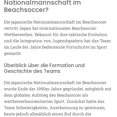
Nationalmannschaft im
Beachsoccer?
Die japanische Nationalmannschaft im Beachsoccer
vertritt Japan bei internationalen Beachsoccer-
Wettbewerben. Bekannt für ihre taktische Evolution
und die Integration von Jugendspielern hat das Team
im Laufe der Jahre bedeutende Fortschritte im Sport
gemacht.
Überblick über die Formation und
Geschichte des Teams
Die japanische Nationalmannschaft im Beachsoccer
wurde Ende der 1990er Jahre gegründet, zeitgleich mit
dem globalen Aufstieg des Beachsoccer als
wettbewerbsorientierten Sport. Zunächst hatte das
Team Schwierigkeiten, Anerkennung zu gewinnen,
baute jedoch allmählich einen Ruf durch die