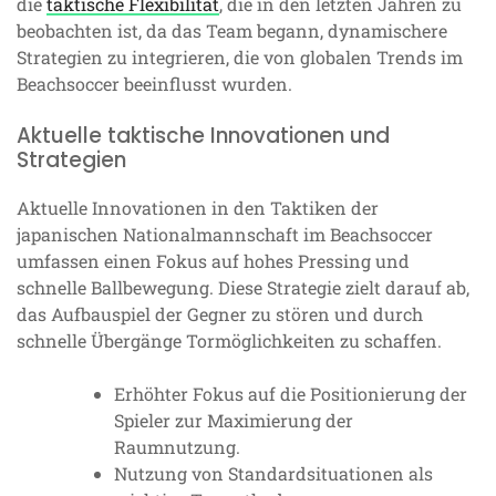
die
taktische Flexibilität
, die in den letzten Jahren zu
beobachten ist, da das Team begann, dynamischere
Strategien zu integrieren, die von globalen Trends im
Beachsoccer beeinflusst wurden.
Aktuelle taktische Innovationen und
Strategien
Aktuelle Innovationen in den Taktiken der
japanischen Nationalmannschaft im Beachsoccer
umfassen einen Fokus auf hohes Pressing und
schnelle Ballbewegung. Diese Strategie zielt darauf ab,
das Aufbauspiel der Gegner zu stören und durch
schnelle Übergänge Tormöglichkeiten zu schaffen.
Erhöhter Fokus auf die Positionierung der
Spieler zur Maximierung der
Raumnutzung.
Nutzung von Standardsituationen als