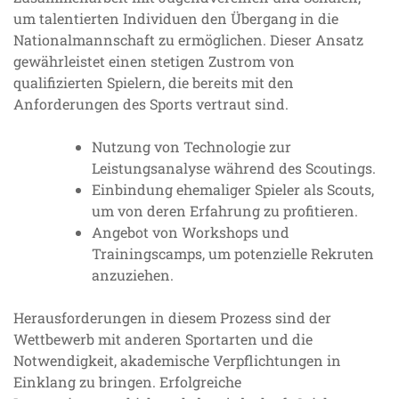
um talentierten Individuen den Übergang in die
Nationalmannschaft zu ermöglichen. Dieser Ansatz
gewährleistet einen stetigen Zustrom von
qualifizierten Spielern, die bereits mit den
Anforderungen des Sports vertraut sind.
Nutzung von Technologie zur
Leistungsanalyse während des Scoutings.
Einbindung ehemaliger Spieler als Scouts,
um von deren Erfahrung zu profitieren.
Angebot von Workshops und
Trainingscamps, um potenzielle Rekruten
anzuziehen.
Herausforderungen in diesem Prozess sind der
Wettbewerb mit anderen Sportarten und die
Notwendigkeit, akademische Verpflichtungen in
Einklang zu bringen. Erfolgreiche