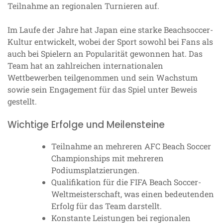
Teilnahme an regionalen Turnieren auf.
Im Laufe der Jahre hat Japan eine starke Beachsoccer-
Kultur entwickelt, wobei der Sport sowohl bei Fans als
auch bei Spielern an Popularität gewonnen hat. Das
Team hat an zahlreichen internationalen
Wettbewerben teilgenommen und sein Wachstum
sowie sein Engagement für das Spiel unter Beweis
gestellt.
Wichtige Erfolge und Meilensteine
Teilnahme an mehreren AFC Beach Soccer
Championships mit mehreren
Podiumsplatzierungen.
Qualifikation für die FIFA Beach Soccer-
Weltmeisterschaft, was einen bedeutenden
Erfolg für das Team darstellt.
Konstante Leistungen bei regionalen