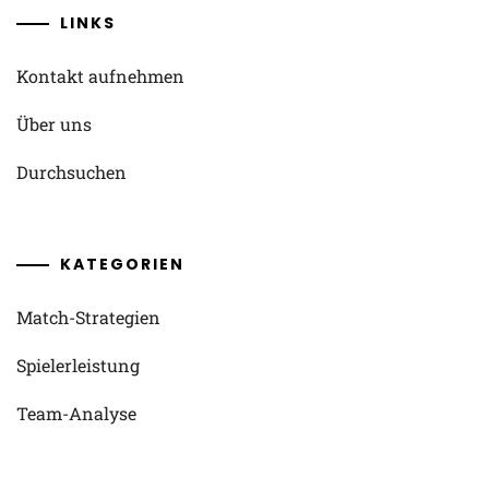
LINKS
Kontakt aufnehmen
Über uns
Durchsuchen
KATEGORIEN
Match-Strategien
Spielerleistung
Team-Analyse