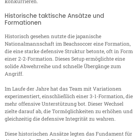
konkurrieren.
Historische taktische Ansätze und
Formationen
Historisch gesehen nutzte die japanische
Nationalmannschaft im Beachsoccer eine Formation,
die eine starke defensive Struktur betonte, oft in Form
einer 2-2-Formation. Dieses Setup ermöglichte eine
solide Abwehrreihe und schnelle Übergänge zum
Angriff.
Im Laufe der Jahre hat das Team mit Variationen
experimentiert, einschließlich einer 3-1-Formation, die
mehr offensive Unterstützung bot. Dieser Wechsel
zielte darauf ab, die Tormöglichkeiten zu erhöhen und
gleichzeitig die defensive Integrität zu wahren.
Diese historischen Ansätze legten das Fundament für