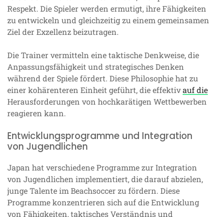
Respekt. Die Spieler werden ermutigt, ihre Fähigkeiten
zu entwickeln und gleichzeitig zu einem gemeinsamen
Ziel der Exzellenz beizutragen.
Die Trainer vermitteln eine taktische Denkweise, die
Anpassungsfähigkeit und strategisches Denken
während der Spiele fördert. Diese Philosophie hat zu
einer kohärenteren Einheit geführt, die effektiv
auf die
Herausforderungen von hochkarätigen Wettbewerben
reagieren kann.
Entwicklungsprogramme und Integration
von Jugendlichen
Japan hat verschiedene Programme zur Integration
von Jugendlichen implementiert, die darauf abzielen,
junge Talente im Beachsoccer zu fördern. Diese
Programme konzentrieren sich auf die Entwicklung
von Fähigkeiten, taktisches Verständnis und