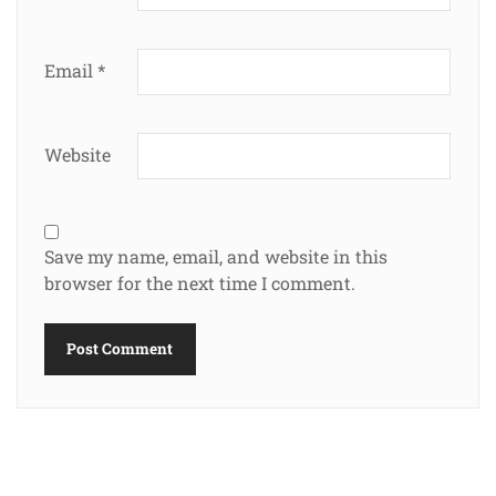
Email
*
Website
Save my name, email, and website in this
browser for the next time I comment.