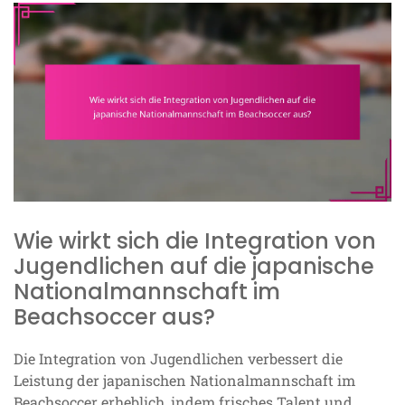
Wie wirkt sich die Integration von
Jugendlichen auf die japanische
Nationalmannschaft im
Beachsoccer aus?
Die Integration von Jugendlichen verbessert die
Leistung der japanischen Nationalmannschaft im
Beachsoccer erheblich, indem frisches Talent und