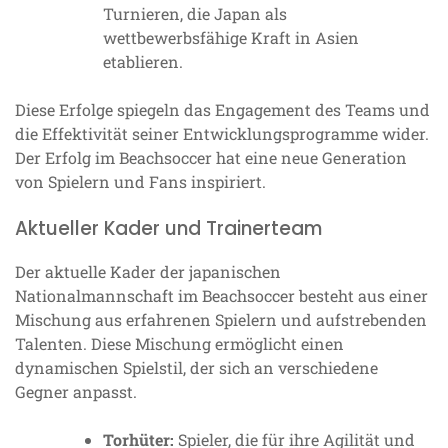
Turnieren, die Japan als
wettbewerbsfähige Kraft in Asien
etablieren.
Diese Erfolge spiegeln das Engagement des Teams und
die Effektivität seiner Entwicklungsprogramme wider.
Der Erfolg im Beachsoccer hat eine neue Generation
von Spielern und Fans inspiriert.
Aktueller Kader und Trainerteam
Der aktuelle Kader der japanischen
Nationalmannschaft im Beachsoccer besteht aus einer
Mischung aus erfahrenen Spielern und aufstrebenden
Talenten. Diese Mischung ermöglicht einen
dynamischen Spielstil, der sich an verschiedene
Gegner anpasst.
Torhüter:
Spieler, die für ihre Agilität und