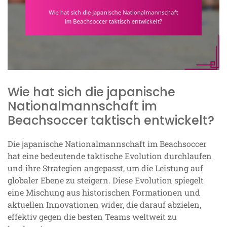
Wie hat sich die japanische
Nationalmannschaft im
Beachsoccer taktisch entwickelt?
Die japanische Nationalmannschaft im Beachsoccer
hat eine bedeutende taktische Evolution durchlaufen
und ihre Strategien angepasst, um die Leistung auf
globaler Ebene zu steigern. Diese Evolution spiegelt
eine Mischung aus historischen Formationen und
aktuellen Innovationen wider, die darauf abzielen,
effektiv gegen die besten Teams weltweit zu