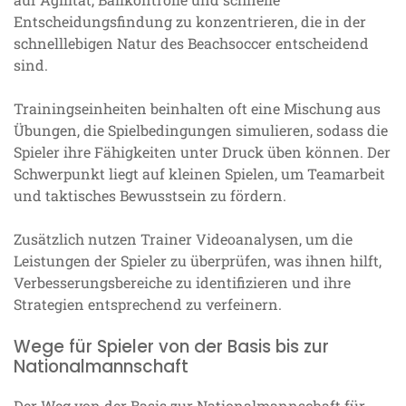
Entscheidungsfindung zu konzentrieren, die in der
schnelllebigen Natur des Beachsoccer entscheidend
sind.
Trainingseinheiten beinhalten oft eine Mischung aus
Übungen, die Spielbedingungen simulieren, sodass die
Spieler ihre Fähigkeiten unter Druck üben können. Der
Schwerpunkt liegt auf kleinen Spielen, um Teamarbeit
und taktisches Bewusstsein zu fördern.
Zusätzlich nutzen Trainer Videoanalysen, um die
Leistungen der Spieler zu überprüfen, was ihnen hilft,
Verbesserungsbereiche zu identifizieren und ihre
Strategien entsprechend zu verfeinern.
Wege für Spieler von der Basis bis zur
Nationalmannschaft
Der Weg von der Basis zur Nationalmannschaft für