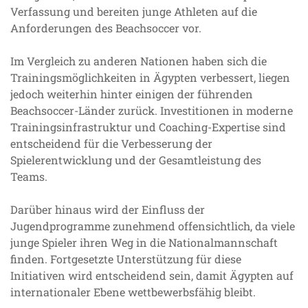
Verfassung und bereiten junge Athleten auf die
Anforderungen des Beachsoccer vor.
Im Vergleich zu anderen Nationen haben sich die
Trainingsmöglichkeiten in Ägypten verbessert, liegen
jedoch weiterhin hinter einigen der führenden
Beachsoccer-Länder zurück. Investitionen in moderne
Trainingsinfrastruktur und Coaching-Expertise sind
entscheidend für die Verbesserung der
Spielerentwicklung und der Gesamtleistung des
Teams.
Darüber hinaus wird der Einfluss der
Jugendprogramme zunehmend offensichtlich, da viele
junge Spieler ihren Weg in die Nationalmannschaft
finden. Fortgesetzte Unterstützung für diese
Initiativen wird entscheidend sein, damit Ägypten auf
internationaler Ebene wettbewerbsfähig bleibt.