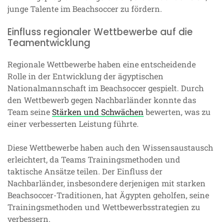
junge Talente im Beachsoccer zu fördern.
Einfluss regionaler Wettbewerbe auf die
Teamentwicklung
Regionale Wettbewerbe haben eine entscheidende
Rolle in der Entwicklung der ägyptischen
Nationalmannschaft im Beachsoccer gespielt. Durch
den Wettbewerb gegen Nachbarländer konnte das
Team seine
Stärken und Schwächen
bewerten, was zu
einer verbesserten Leistung führte.
Diese Wettbewerbe haben auch den Wissensaustausch
erleichtert, da Teams Trainingsmethoden und
taktische Ansätze teilen. Der Einfluss der
Nachbarländer, insbesondere derjenigen mit starken
Beachsoccer-Traditionen, hat Ägypten geholfen, seine
Trainingsmethoden und Wettbewerbsstrategien zu
verbessern.