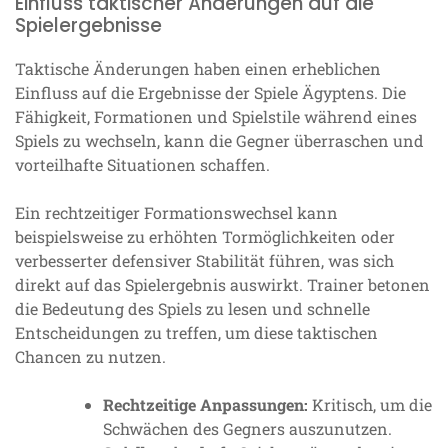
Einfluss taktischer Änderungen auf die
Spielergebnisse
Taktische Änderungen haben einen erheblichen
Einfluss auf die Ergebnisse der Spiele Ägyptens. Die
Fähigkeit, Formationen und Spielstile während eines
Spiels zu wechseln, kann die Gegner überraschen und
vorteilhafte Situationen schaffen.
Ein rechtzeitiger Formationswechsel kann
beispielsweise zu erhöhten Tormöglichkeiten oder
verbesserter defensiver Stabilität führen, was sich
direkt auf das Spielergebnis auswirkt. Trainer betonen
die Bedeutung des Spiels zu lesen und schnelle
Entscheidungen zu treffen, um diese taktischen
Chancen zu nutzen.
Rechtzeitige Anpassungen:
Kritisch, um die
Schwächen des Gegners auszunutzen.