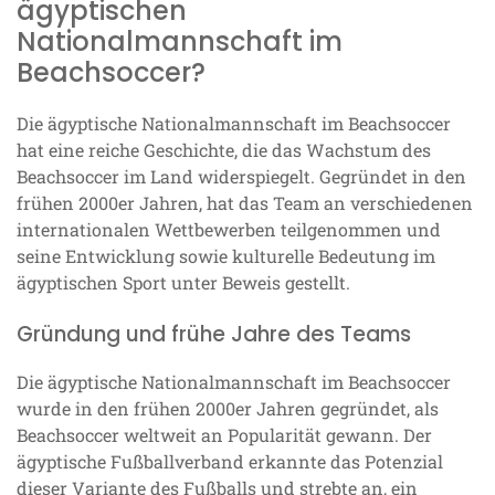
ägyptischen
Nationalmannschaft im
Beachsoccer?
Die ägyptische Nationalmannschaft im Beachsoccer
hat eine reiche Geschichte, die das Wachstum des
Beachsoccer im Land widerspiegelt. Gegründet in den
frühen 2000er Jahren, hat das Team an verschiedenen
internationalen Wettbewerben teilgenommen und
seine Entwicklung sowie kulturelle Bedeutung im
ägyptischen Sport unter Beweis gestellt.
Gründung und frühe Jahre des Teams
Die ägyptische Nationalmannschaft im Beachsoccer
wurde in den frühen 2000er Jahren gegründet, als
Beachsoccer weltweit an Popularität gewann. Der
ägyptische Fußballverband erkannte das Potenzial
dieser Variante des Fußballs und strebte an, ein