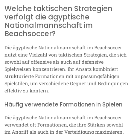
Welche taktischen Strategien
verfolgt die ägyptische
Nationalmannschaft im
Beachsoccer?
Die ägyptische Nationalmannschaft im Beachsoccer
nutzt eine Vielzahl von taktischen Strategien, die sich
sowohl auf offensive als auch auf defensive
Spielweisen konzentrieren. Ihr Ansatz kombiniert
strukturierte Formationen mit anpassungsfähigen
Spielstilen, um verschiedene Gegner und Bedingungen
effektiv zu kontern.
Häufig verwendete Formationen in Spielen
Die ägyptische Nationalmannschaft im Beachsoccer
verwendet oft Formationen, die ihre Stärken sowohl
im Angriff als auch in der Verteidigung maximieren.