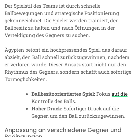
Der Spielstil des Teams ist durch schnelle
Ballbewegungen und strategische Positionierung
gekennzeichnet. Die Spieler werden trainiert, den
Ballbesitz zu halten und nach Öffnungen in der
Verteidigung des Gegners zu suchen.
Ägypten betont ein hochpressendes Spiel, das darauf
abzielt, den Ball schnell zurückzugewinnen, nachdem
er verloren wurde. Dieser Ansatz stört nicht nur den
Rhythmus des Gegners, sondern schafft auch sofortige
Tormöglichkeiten.
Ballbesitzorientiertes Spiel:
Fokus
auf die
Kontrolle des Balls.
Hoher Druck:
Sofortiger Druck auf die
Gegner, um den Ball zurückzugewinnen.
Anpassung an verschiedene Gegner und
Bedingungen