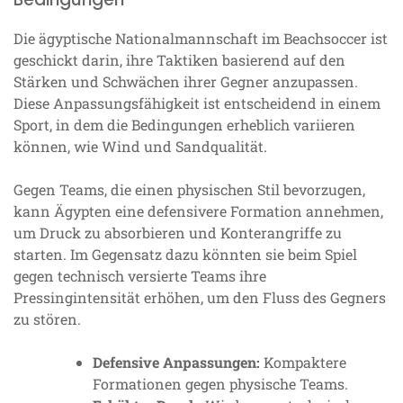
Die ägyptische Nationalmannschaft im Beachsoccer ist
geschickt darin, ihre Taktiken basierend auf den
Stärken und Schwächen ihrer Gegner anzupassen.
Diese Anpassungsfähigkeit ist entscheidend in einem
Sport, in dem die Bedingungen erheblich variieren
können, wie Wind und Sandqualität.
Gegen Teams, die einen physischen Stil bevorzugen,
kann Ägypten eine defensivere Formation annehmen,
um Druck zu absorbieren und Konterangriffe zu
starten. Im Gegensatz dazu könnten sie beim Spiel
gegen technisch versierte Teams ihre
Pressingintensität erhöhen, um den Fluss des Gegners
zu stören.
Defensive Anpassungen:
Kompaktere
Formationen gegen physische Teams.