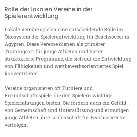
Rolle der lokalen Vereine in der
Spielerentwicklung
Lokale Vereine spielen eine entscheidende Rolle im
Ökosystem der Spielerentwicklung für Beachsoccer in
Ägypten. Diese Vereine dienen als primärer
Trainingsort für junge Athleten und bieten
strukturierte Programme, die sich auf die Entwicklung
von Fähigkeiten und wettbewerbsorientiertes Spiel
konzentrieren.
Vereine organisieren oft Turniere und
Freundschaftsspiele, die den Spielern wichtige
Spielerfahrungen bieten. Sie fördern auch ein Gefühl
von Gemeinschaft und Unterstützung und ermutigen
junge Athleten, ihre Leidenschaft für Beachsoccer zu
verfolgen.