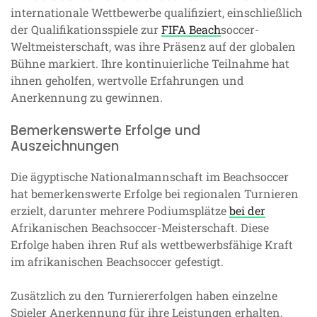
internationale Wettbewerbe qualifiziert, einschließlich
der Qualifikationsspiele zur
FIFA Beach
soccer-
Weltmeisterschaft, was ihre Präsenz auf der globalen
Bühne markiert. Ihre kontinuierliche Teilnahme hat
ihnen geholfen, wertvolle Erfahrungen und
Anerkennung zu gewinnen.
Bemerkenswerte Erfolge und
Auszeichnungen
Die ägyptische Nationalmannschaft im Beachsoccer
hat bemerkenswerte Erfolge bei regionalen Turnieren
erzielt, darunter mehrere Podiumsplätze
bei der
Afrikanischen Beachsoccer-Meisterschaft. Diese
Erfolge haben ihren Ruf als wettbewerbsfähige Kraft
im afrikanischen Beachsoccer gefestigt.
Zusätzlich zu den Turniererfolgen haben einzelne
Spieler Anerkennung für ihre Leistungen erhalten,