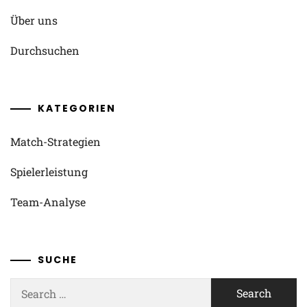
Über uns
Durchsuchen
KATEGORIEN
Match-Strategien
Spielerleistung
Team-Analyse
SUCHE
Search
for: