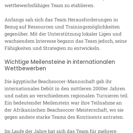
wettbewerbsfähiges Team zu etablieren.
Anfangs sah sich das Team Herausforderungen in
Bezug auf Ressourcen und Trainingsmöglichkeiten
gegenüber. Mit der Unterstützung lokaler Ligen und
wachsendem Interesse begann das Team jedoch, seine
Fähigkeiten und Strategien zu entwickeln.
Wichtige Meilensteine in internationalen
Wettbewerben
Die ägyptische Beachsoccer-Mannschaft gab ihr
internationales Debüt in den mittleren 2000er Jahren
und nahm an verschiedenen regionalen Turnieren teil.
Ein bedeutender Meilenstein war ihre Teilnahme an
der Afrikanischen Beachsoccer-Meisterschaft, wo sie
gegen andere starke Teams des Kontinents antraten.
Im Laufe der Jahre hat sich das Team für mehrere