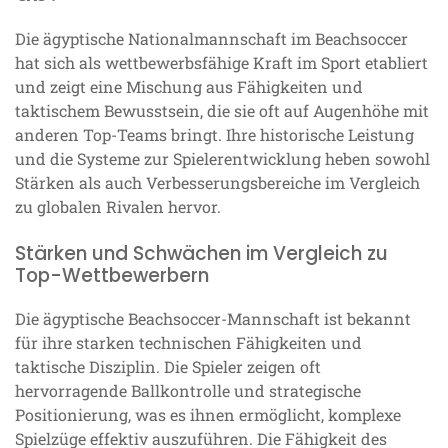
Die ägyptische Nationalmannschaft im Beachsoccer
hat sich als wettbewerbsfähige Kraft im Sport etabliert
und zeigt eine Mischung aus Fähigkeiten und
taktischem Bewusstsein, die sie oft auf Augenhöhe mit
anderen Top-Teams bringt. Ihre historische Leistung
und die Systeme zur Spielerentwicklung heben sowohl
Stärken als auch Verbesserungsbereiche im Vergleich
zu globalen Rivalen hervor.
Stärken und Schwächen im Vergleich zu
Top-Wettbewerbern
Die ägyptische Beachsoccer-Mannschaft ist bekannt
für ihre starken technischen Fähigkeiten und
taktische Disziplin. Die Spieler zeigen oft
hervorragende Ballkontrolle und strategische
Positionierung, was es ihnen ermöglicht, komplexe
Spielzüge effektiv auszuführen. Die Fähigkeit des