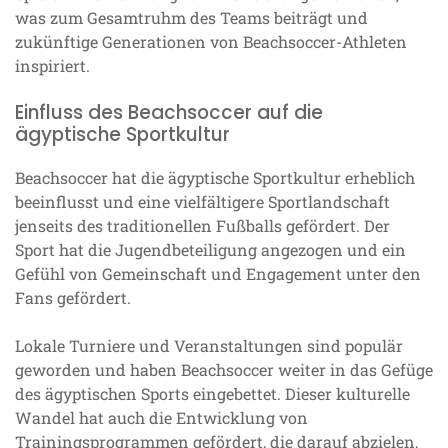
was zum Gesamtruhm des Teams beiträgt und
zukünftige Generationen von Beachsoccer-Athleten
inspiriert.
Einfluss des Beachsoccer auf die
ägyptische Sportkultur
Beachsoccer hat die ägyptische Sportkultur erheblich
beeinflusst und eine vielfältigere Sportlandschaft
jenseits des traditionellen Fußballs gefördert. Der
Sport hat die Jugendbeteiligung angezogen und ein
Gefühl von Gemeinschaft und Engagement unter den
Fans gefördert.
Lokale Turniere und Veranstaltungen sind populär
geworden und haben Beachsoccer weiter in das Gefüge
des ägyptischen Sports eingebettet. Dieser kulturelle
Wandel hat auch die Entwicklung von
Trainingsprogrammen gefördert, die darauf abzielen,