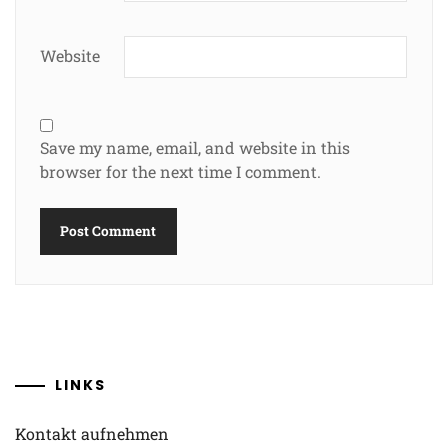
Website
Save my name, email, and website in this
browser for the next time I comment.
LINKS
Kontakt aufnehmen