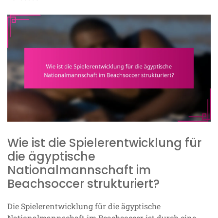
Wie ist die Spielerentwicklung für
die ägyptische
Nationalmannschaft im
Beachsoccer strukturiert?
Die Spielerentwicklung für die ägyptische
Nationalmannschaft im Beachsoccer ist durch eine