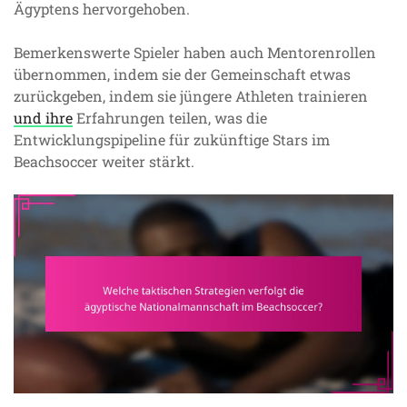
Ägyptens hervorgehoben.
Bemerkenswerte Spieler haben auch Mentorenrollen
übernommen, indem sie der Gemeinschaft etwas
zurückgeben, indem sie jüngere Athleten trainieren
und ihre
Erfahrungen teilen, was die
Entwicklungspipeline für zukünftige Stars im
Beachsoccer weiter stärkt.