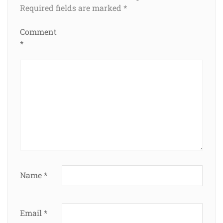
Required fields are marked
*
Comment
*
Name
*
Email
*