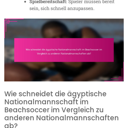
Spielbereitschaft:
Spieler müssen bereit
sein, sich schnell anzupassen.
Wie schneidet die ägyptische
Nationalmannschaft im
Beachsoccer im Vergleich zu
anderen Nationalmannschaften
ab?