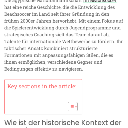
Die ägyptische Nationalmannschaft
im Beachsoccer
hat eine reiche Geschichte, die die Entwicklung des
Beachsoccer im Land seit ihrer Gründung in den
frühen 2000er Jahren hervorhebt. Mit einem Fokus auf
die Spielerentwicklung durch Jugendprogramme und
strategisches Coaching zielt das Team darauf ab,
Talente für internationale Wettbewerbe zu fördern. Ihr
taktischer Ansatz kombiniert strukturierte
Formationen mit anpassungsfähigen Stilen, die es
ihnen ermöglichen, verschiedene Gegner und
Bedingungen effektiv zu navigieren.
Key sections in the article:
Wie ist der historische Kontext der