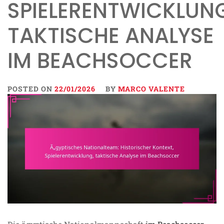
SPIELERENTWICKLUNG
TAKTISCHE ANALYSE
IM BEACHSOCCER
POSTED ON
22/01/2026
BY
MARCO VALENTE