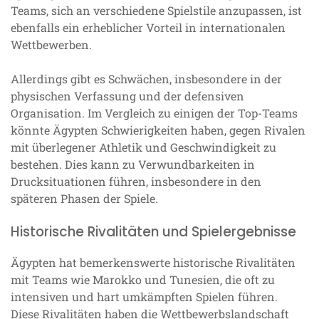
Teams, sich an verschiedene Spielstile anzupassen, ist
ebenfalls ein erheblicher Vorteil in internationalen
Wettbewerben.
Allerdings gibt es Schwächen, insbesondere in der
physischen Verfassung und der defensiven
Organisation. Im Vergleich zu einigen der Top-Teams
könnte Ägypten Schwierigkeiten haben, gegen Rivalen
mit überlegener Athletik und Geschwindigkeit zu
bestehen. Dies kann zu Verwundbarkeiten in
Drucksituationen führen, insbesondere in den
späteren Phasen der Spiele.
Historische Rivalitäten und Spielergebnisse
Ägypten hat bemerkenswerte historische Rivalitäten
mit Teams wie Marokko und Tunesien, die oft zu
intensiven und hart umkämpften Spielen führen.
Diese Rivalitäten haben die Wettbewerbslandschaft