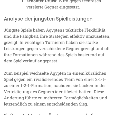
Erhöhter Druck:
Wird gegen technisch
versierte Gegner eingesetzt.
Analyse der jüngsten Spielleistungen
Jüngste Spiele haben Ägyptens taktische Flexibilität
und die Fähigkeit, ihre Strategien effektiv umzusetzen,
gezeigt. In wichtigen Turnieren haben sie starke
Leistungen gegen verschiedene Gegner gezeigt und oft
ihre Formationen während des Spiels basierend auf
dem Spielverlauf angepasst.
Zum Beispiel wechselte Ägypten in einem kürzlichen
Spiel gegen ein rivalisierendes Team von einer 2-1-1-
zu einer 1-2-1-Formation, nachdem sie Lücken in der
Verteidigung des Gegners identifiziert hatten. Diese
Änderung führte zu mehreren Tormöglichkeiten und
letztendlich zu einem entscheidenden Sieg.