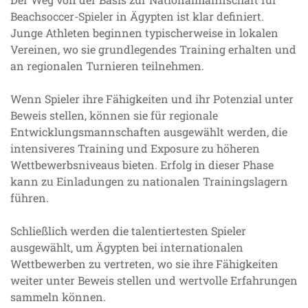
Beachsoccer-Spieler in Ägypten ist klar definiert.
Junge Athleten beginnen typischerweise in lokalen
Vereinen, wo sie grundlegendes Training erhalten und
an regionalen Turnieren teilnehmen.
Wenn Spieler ihre Fähigkeiten und ihr Potenzial unter
Beweis stellen, können sie für regionale
Entwicklungsmannschaften ausgewählt werden, die
intensiveres Training und Exposure zu höheren
Wettbewerbsniveaus bieten. Erfolg in dieser Phase
kann zu Einladungen zu nationalen Trainingslagern
führen.
Schließlich werden die talentiertesten Spieler
ausgewählt, um Ägypten bei internationalen
Wettbewerben zu vertreten, wo sie ihre Fähigkeiten
weiter unter Beweis stellen und wertvolle Erfahrungen
sammeln können.