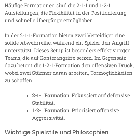
Häufige Formationen sind die 2-1-1 und 1-2-1
Aufstellungen, die Flexibilität in der Positionierung
und schnelle Übergänge ermöglichen.
In der 2-1-1-Formation bieten zwei Verteidiger eine
solide Abwehrreihe, während ein Spieler den Angriff
unterstützt. Dieses Setup ist besonders effektiv gegen
Teams, die auf Konterangriffe setzen. Im Gegensatz
dazu betont die 1-2-1-Formation den offensiven Druck,
wobei zwei Stürmer daran arbeiten, Tormöglichkeiten
zu schaffen.
2-1-1 Formation:
Fokussiert auf defensive
Stabilität.
1-2-1 Formation:
Priorisiert offensive
Aggressivität.
Wichtige Spielstile und Philosophien