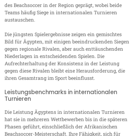
des Beachsoccer in der Region geprägt, wobei beide
Teams häufig Siege in internationalen Turnieren
austauschen.
Die jüngsten Spielergebnisse zeigen ein gemischtes
Bild für Ägypten, mit einigen beeindruckenden Siegen
gegen regionale Rivalen, aber auch enttäuschenden
Niederlagen in entscheidenden Spielen. Die
Aufrechterhaltung der Konsistenz in der Leistung
gegen diese Rivalen bleibt eine Herausforderung, die
ihren Gesamtrang im Sport beeinflusst.
Leistungsbenchmarks in internationalen
Turnieren
Die Leistung Ägyptens in internationalen Turnieren
hat sie in mehreren Wettbewerben bis in die späteren
Phasen geführt, einschließlich der Afrikanischen
Beachsoccer-Meisterschaft. Ihre Fähigkeit, sich für