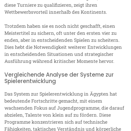
diese Turniere zu qualifizieren, zeigt ihren
Wettbewerbsvorteil innerhalb des Kontinents.
Trotzdem haben sie es noch nicht geschafft, einen
Meistertitel zu sichern, oft unter den ersten vier zu
enden, aber in entscheidenden Spielen zu scheitern.
Dies hebt die Notwendigkeit weiterer Entwicklungen
in entscheidenden Situationen und strategischer
Ausführung während kritischer Momente hervor.
Vergleichende Analyse der Systeme zur
Spielerentwicklung
Das System zur Spielerentwicklung in Ägypten hat
bedeutende Fortschritte gemacht, mit einem
wachsenden Fokus auf Jugendprogramme, die darauf
abzielen, Talente von klein auf zu fördern. Diese
Programme konzentrieren sich auf technische
Fähigkeiten, taktisches Verständnis und körperliche