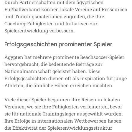
Durch Partnerschaften mit dem ägyptischen
Fußballverband können lokale Vereine auf Ressourcen
und Trainingsmaterialien zugreifen, die ihre
Coaching-Fähigkeiten und Initiativen zur
Spielerentwicklung verbessern.
Erfolgsgeschichten prominenter Spieler
Ägypten hat mehrere prominente Beachsoccer-Spieler
hervorgebracht, die bedeutende Beiträge zur
Nationalmannschaft geleistet haben. Diese
Erfolgsgeschichten dienen oft als Inspiration für junge
Athleten, die ähnliche Höhen erreichen möchten.
Viele dieser Spieler begannen ihre Reisen in lokalen
Vereinen, wo sie ihre Fähigkeiten verfeinerten, bevor
sie für nationale Trainingslager ausgewählt wurden.
Ihre Erfolge in internationalen Wettbewerben haben
die Effektivität der Spielerentwicklungsstruktur