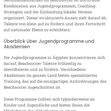
Kombination aus Jugendprogrammen, Coaching-
Strategien und der Einbindung lokaler Vereine
organisiert. Dieser strukturierte Ansatz zielt darauf ab,
Talente von klein auf zu fördern und ihren Fortschritt
auf nationaler Ebene zu erleichtern.
Überblick über Jugendprogramme und
Akademien
Die Jugendprogramme in Ägypten konzentrieren sich
darauf, Beachsoccer-Talente frühzeitig zu
identifizieren und zu fördern. Verschiedene
Akademien im ganzen Land bieten spezialisiertes
Training, das auf die einzigartigen Anforderungen des
Beachsoccer zugeschnitten ist.
Diese Programme richten sich typischerweise an
Kinder und Jugendliche und bieten ihnen die
Möglichkeit, ihre Fähigkeiten in einem