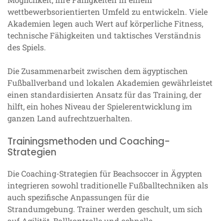
wettbewerbsorientierten Umfeld zu entwickeln. Viele
Akademien legen auch Wert auf körperliche Fitness,
technische Fähigkeiten und taktisches Verständnis
des Spiels.
Die Zusammenarbeit zwischen dem ägyptischen
Fußballverband und lokalen Akademien gewährleistet
einen standardisierten Ansatz für das Training, der
hilft, ein hohes Niveau der Spielerentwicklung im
ganzen Land aufrechtzuerhalten.
Trainingsmethoden und Coaching-
Strategien
Die Coaching-Strategien für Beachsoccer in Ägypten
integrieren sowohl traditionelle Fußballtechniken als
auch spezifische Anpassungen für die
Strandumgebung. Trainer werden geschult, um sich
auf Agilität, Ballkontrolle und schnelle