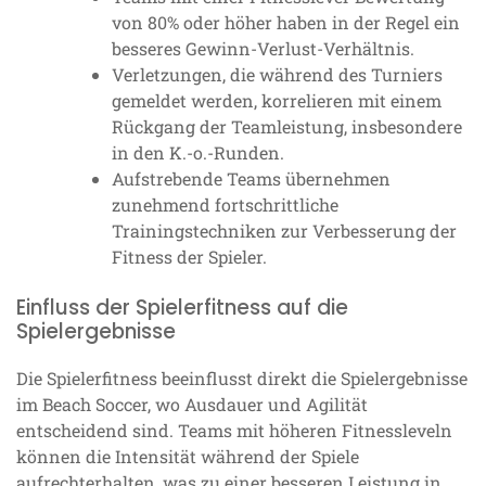
von 80% oder höher haben in der Regel ein
besseres Gewinn-Verlust-Verhältnis.
Verletzungen, die während des Turniers
gemeldet werden, korrelieren mit einem
Rückgang der Teamleistung, insbesondere
in den K.-o.-Runden.
Aufstrebende Teams übernehmen
zunehmend fortschrittliche
Trainingstechniken zur Verbesserung der
Fitness der Spieler.
Einfluss der Spielerfitness auf die
Spielergebnisse
Die Spielerfitness beeinflusst direkt die Spielergebnisse
im Beach Soccer, wo Ausdauer und Agilität
entscheidend sind. Teams mit höheren Fitnessleveln
können die Intensität während der Spiele
aufrechterhalten, was zu einer besseren Leistung in