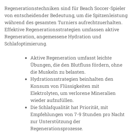
Regenerationstechniken sind für Beach Soccer-Spieler
von entscheidender Bedeutung, um die Spitzenleistung
während des gesamten Turniers aufrechtzuerhalten.
Effektive Regenerationsstrategien umfassen aktive
Regeneration, angemessene Hydration und
Schlafoptimierung.
Aktive Regeneration umfasst leichte
Übungen, die den Blutfluss fördern, ohne
die Muskeln zu belasten.
Hydrationsstrategien beinhalten den
Konsum von Flüssigkeiten mit
Elektrolyten, um verlorene Mineralien
wieder aufzufüllen.
Die Schlafqualität hat Priorität, mit
Empfehlungen von 7-9 Stunden pro Nacht
zur Unterstützung der
Regenerationsprozesse.