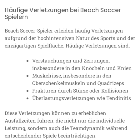
Häufige Verletzungen bei Beach Soccer-
Spielern
Beach Soccer-Spieler erleiden häufig Verletzungen
aufgrund der hochintensiven Natur des Sports und der
einzigartigen Spielfläche. Häufige Verletzungen sind:
Verstauchungen und Zerrungen,
insbesondere in den Knöcheln und Knien
Muskelrisse, insbesondere in den
Oberschenkelmuskeln und Quadrizeps
Frakturen durch Stürze oder Kollisionen
Überlastungsverletzungen wie Tendinitis
Diese Verletzungen können zu erheblichen
Ausfallzeiten führen, die nicht nur die individuelle
Leistung, sondern auch die Teamdynamik während
entscheidender Spiele beeinträchtigen.