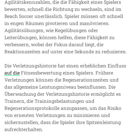
Agilitätskennzahlen, die die Fähigkeit eines Spielers
bewerten, schnell die Richtung zu wechseln, sind im
Beach Soccer unerlässlich. Spieler müssen oft schnell
in engen Räumen pivotieren und manövrieren.
Agilitätsübungen, wie Kegelübungen oder
Leiterübungen, können helfen, diese Fähigkeit zu
verbessern, wobei der Fokus darauf liegt, die
Reaktionszeiten auf unter eine Sekunde zu reduzieren.
Die Verletzungshistorie hat einen erheblichen Einfluss
auf die
Fitnessbewertung eines Spielers. Frühere
Verletzungen können die Regenerationszeiten und
das allgemeine Leistungsniveau beeinflussen. Die
Überwachung der Verletzungshistorie ermöglicht es
Trainern, die Trainingsbelastungen und
Regenerationsprotokolle anzupassen, um das Risiko
von erneuten Verletzungen zu minimieren und
sicherzustellen, dass die Spieler ihre Spitzenleistung
aufrechterhalten.