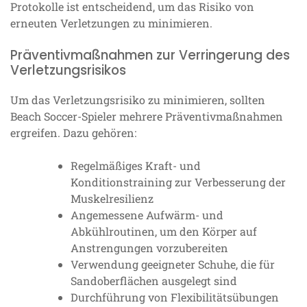
Protokolle ist entscheidend, um das Risiko von
erneuten Verletzungen zu minimieren.
Präventivmaßnahmen zur Verringerung des
Verletzungsrisikos
Um das Verletzungsrisiko zu minimieren, sollten
Beach Soccer-Spieler mehrere Präventivmaßnahmen
ergreifen. Dazu gehören:
Regelmäßiges Kraft- und
Konditionstraining zur Verbesserung der
Muskelresilienz
Angemessene Aufwärm- und
Abkühlroutinen, um den Körper auf
Anstrengungen vorzubereiten
Verwendung geeigneter Schuhe, die für
Sandoberflächen ausgelegt sind
Durchführung von Flexibilitätsübungen