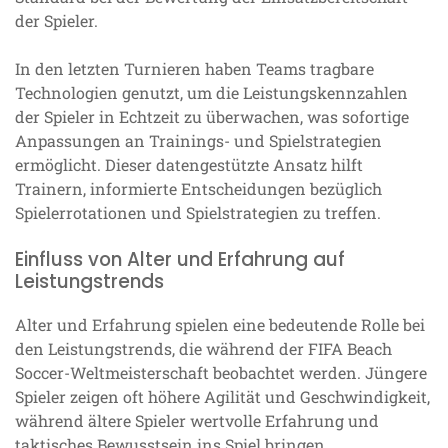
der Spieler.
In den letzten Turnieren haben Teams tragbare
Technologien genutzt, um die Leistungskennzahlen
der Spieler in Echtzeit zu überwachen, was sofortige
Anpassungen an Trainings- und Spielstrategien
ermöglicht. Dieser datengestützte Ansatz hilft
Trainern, informierte Entscheidungen bezüglich
Spielerrotationen und Spielstrategien zu treffen.
Einfluss von Alter und Erfahrung auf
Leistungstrends
Alter und Erfahrung spielen eine bedeutende Rolle bei
den Leistungstrends, die während der FIFA Beach
Soccer-Weltmeisterschaft beobachtet werden. Jüngere
Spieler zeigen oft höhere Agilität und Geschwindigkeit,
während ältere Spieler wertvolle Erfahrung und
taktisches Bewusstsein ins Spiel bringen.