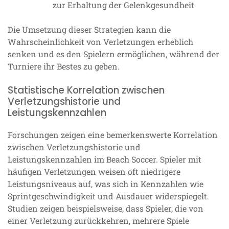
zur Erhaltung der Gelenkgesundheit
Die Umsetzung dieser Strategien kann die
Wahrscheinlichkeit von Verletzungen erheblich
senken und es den Spielern ermöglichen, während der
Turniere ihr Bestes zu geben.
Statistische Korrelation zwischen
Verletzungshistorie und
Leistungskennzahlen
Forschungen zeigen eine bemerkenswerte Korrelation
zwischen Verletzungshistorie und
Leistungskennzahlen im Beach Soccer. Spieler mit
häufigen Verletzungen weisen oft niedrigere
Leistungsniveaus auf, was sich in Kennzahlen wie
Sprintgeschwindigkeit und Ausdauer widerspiegelt.
Studien zeigen beispielsweise, dass Spieler, die von
einer Verletzung zurückkehren, mehrere Spiele