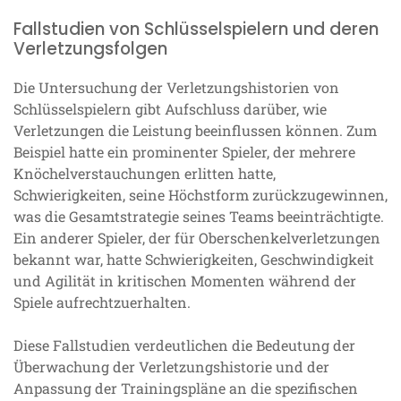
Fallstudien von Schlüsselspielern und deren
Verletzungsfolgen
Die Untersuchung der Verletzungshistorien von
Schlüsselspielern gibt Aufschluss darüber, wie
Verletzungen die Leistung beeinflussen können. Zum
Beispiel hatte ein prominenter Spieler, der mehrere
Knöchelverstauchungen erlitten hatte,
Schwierigkeiten, seine Höchstform zurückzugewinnen,
was die Gesamtstrategie seines Teams beeinträchtigte.
Ein anderer Spieler, der für Oberschenkelverletzungen
bekannt war, hatte Schwierigkeiten, Geschwindigkeit
und Agilität in kritischen Momenten während der
Spiele aufrechtzuerhalten.
Diese Fallstudien verdeutlichen die Bedeutung der
Überwachung der Verletzungshistorie und der
Anpassung der Trainingspläne an die spezifischen