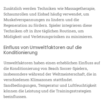
Zusätzlich werden Techniken wie Massagetherapie,
Schaumrollen und Eisbad häufig verwendet, um
Muskelverspannungen zu lindern und die
Regeneration zu fördern. Spieler integrieren diese
Techniken oft in ihre täglichen Routinen, um
Müdigkeit und Verletzungsrisiken zu minimieren.
Einfluss von Umweltfaktoren auf die
Konditionierung
Umweltfaktoren haben einen erheblichen Einfluss auf
die Konditionierung von Beach Soccer-Spielern,
insbesondere während der Weltmeisterschaft, die in
verschiedenen Klimazonen stattfindet.
Sandbedingungen, Temperatur und Luftfeuchtigkeit
können die Leistung und die Trainingsstrategien
beeinflussen.