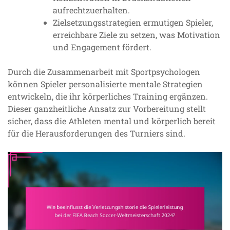
aufrechtzuerhalten.
Zielsetzungsstrategien ermutigen Spieler,
erreichbare Ziele zu setzen, was Motivation
und Engagement fördert.
Durch die Zusammenarbeit mit Sportpsychologen
können Spieler personalisierte mentale Strategien
entwickeln, die ihr körperliches Training ergänzen.
Dieser ganzheitliche Ansatz zur Vorbereitung stellt
sicher, dass die Athleten mental und körperlich bereit
für die Herausforderungen des Turniers sind.