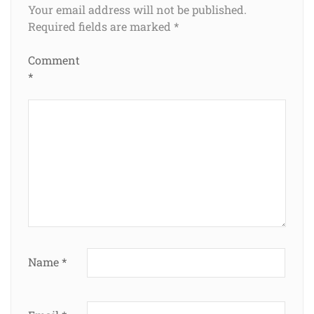
Your email address will not be published.
Required fields are marked
*
Comment
*
Name
*