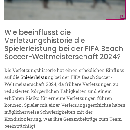
Wie beeinflusst die
Verletzungshistorie die
Spielerleistung bei der FIFA Beach
Soccer-Weltmeisterschaft 2024?
Die Verletzungshistorie hat einen erheblichen Einfluss
auf die
Spielerleistung
bei der FIFA Beach Soccer-
Weltmeisterschaft 2024, da frühere Verletzungen zu
reduzierten körperlichen Fähigkeiten und einem
erhöhten Risiko für erneute Verletzungen führen
können. Spieler mit einer Verletzungsgeschichte haben
möglicherweise Schwierigkeiten mit der
Konditionierung, was ihre Gesamtbeiträge zum Team
beeinträchtigt.