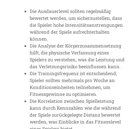
Die Ausdauerlevel sollten regelmäßig
bewertet werden, um sicherzustellen, dass
die Spieler hohe Intensitätsanstrengungen
während der Spiele aufrechterhalten
können.
Die Analyse der Körperzusammensetzung
hilft, die physische Verfassung eines
Spielers zu verstehen, was die Leistung und
das Verletzungsrisiko beeinflussen kann.
Die Trainingsfrequenz ist entscheidend;
Spieler sollten mehrmals pro Woche an
Konditionseinheiten teilnehmen, um
Fitnessgewinne zu optimieren.
Die Korrelation zwischen Spielleistung
kann durch Kennzahlen wie die während
der Spiele zurückgelegte Distanz bewertet
werden, was Einblicke in das Fitnesslevel
eines Spielers bietet.