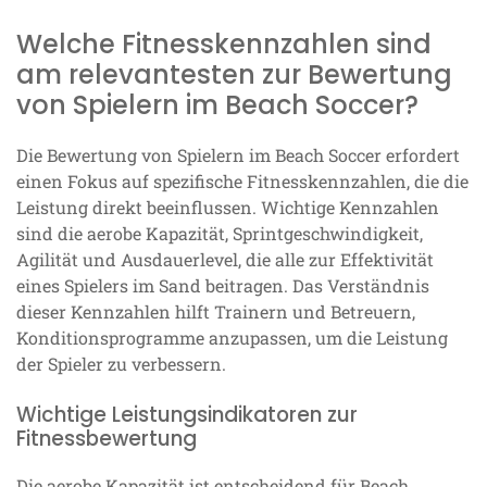
Welche Fitnesskennzahlen sind
am relevantesten zur Bewertung
von Spielern im Beach Soccer?
Die Bewertung von Spielern im Beach Soccer erfordert
einen Fokus auf spezifische Fitnesskennzahlen, die die
Leistung direkt beeinflussen. Wichtige Kennzahlen
sind die aerobe Kapazität, Sprintgeschwindigkeit,
Agilität und Ausdauerlevel, die alle zur Effektivität
eines Spielers im Sand beitragen. Das Verständnis
dieser Kennzahlen hilft Trainern und Betreuern,
Konditionsprogramme anzupassen, um die Leistung
der Spieler zu verbessern.
Wichtige Leistungsindikatoren zur
Fitnessbewertung
Die aerobe Kapazität ist entscheidend für Beach