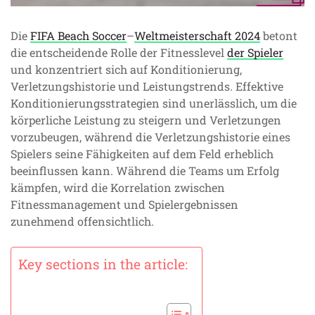
Die
FIFA Beach Soccer
–
Weltmeisterschaft 2024
betont
die entscheidende Rolle der Fitnesslevel
der Spieler
und konzentriert sich auf Konditionierung,
Verletzungshistorie und Leistungstrends. Effektive
Konditionierungsstrategien sind unerlässlich, um die
körperliche Leistung zu steigern und Verletzungen
vorzubeugen, während die Verletzungshistorie eines
Spielers seine Fähigkeiten auf dem Feld erheblich
beeinflussen kann. Während die Teams um Erfolg
kämpfen, wird die Korrelation zwischen
Fitnessmanagement und Spielergebnissen
zunehmend offensichtlich.
Key sections in the article: