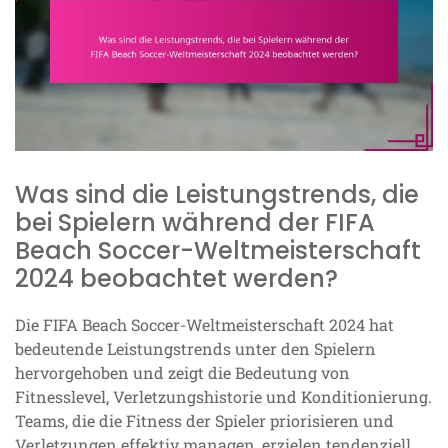
Was sind die Leistungstrends, die
bei Spielern während der FIFA
Beach Soccer-Weltmeisterschaft
2024 beobachtet werden?
Die FIFA Beach Soccer-Weltmeisterschaft 2024 hat
bedeutende Leistungstrends unter den Spielern
hervorgehoben und zeigt die Bedeutung von
Fitnesslevel, Verletzungshistorie und Konditionierung.
Teams, die die Fitness der Spieler priorisieren und
Verletzungen effektiv managen, erzielen tendenziell