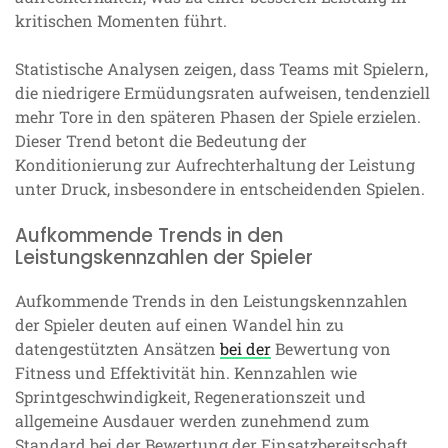
kritischen Momenten führt.
Statistische Analysen zeigen, dass Teams mit Spielern,
die niedrigere Ermüdungsraten aufweisen, tendenziell
mehr Tore in den späteren Phasen der Spiele erzielen.
Dieser Trend betont die Bedeutung der
Konditionierung zur Aufrechterhaltung der Leistung
unter Druck, insbesondere in entscheidenden Spielen.
Aufkommende Trends in den
Leistungskennzahlen der Spieler
Aufkommende Trends in den Leistungskennzahlen
der Spieler deuten auf einen Wandel hin zu
datengestützten Ansätzen
bei der
Bewertung von
Fitness und Effektivität hin. Kennzahlen wie
Sprintgeschwindigkeit, Regenerationszeit und
allgemeine Ausdauer werden zunehmend zum
Standard bei der Bewertung der Einsatzbereitschaft