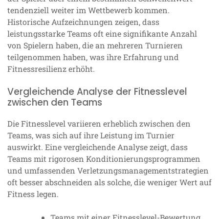
tendenziell weiter im Wettbewerb kommen.
Historische Aufzeichnungen zeigen, dass
leistungsstarke Teams oft eine signifikante Anzahl
von Spielern haben, die an mehreren Turnieren
teilgenommen haben, was ihre Erfahrung und
Fitnessresilienz erhöht.
Vergleichende Analyse der Fitnesslevel
zwischen den Teams
Die Fitnesslevel variieren erheblich zwischen den
Teams, was sich auf ihre Leistung im Turnier
auswirkt. Eine vergleichende Analyse zeigt, dass
Teams mit rigorosen Konditionierungsprogrammen
und umfassenden Verletzungsmanagementstrategien
oft besser abschneiden als solche, die weniger Wert auf
Fitness legen.
Teams mit einer Fitnesslevel-Bewertung