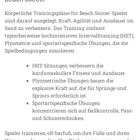
Körperliche Trainingspläne für Beach Soccer-Spieler
sind darauf ausgelegt, Kraft, Agilität und Ausdauer im
Sand zu verbessern. Das Training umfasst
typischerweise hochintensives Intervalltraining (HIIT),
Plyometrie und sportartspezifische Übungen, die die
Spielbedingungen simulieren.
HIIT-Sitzungen verbessern die
kardiovaskuläre Fitness und Ausdauer.
Plyometrische Übungen bauen die
explosive Kraft auf, die für Sprünge und
Sprints erforderlich ist.
Sportartspezifische Übungen
konzentrieren sich auf Ballkontrolle, Pass-
und Schusstechniken.
Spieler trainieren oft barfuß, um ihre Füße und ihren