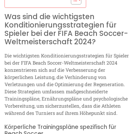
Was sind die wichtigsten
Konditionierungsstrategien für
Spieler bei der FIFA Beach Soccer-
Weltmeisterschaft 2024?
Die wichtigsten Konditionierungsstrategien für Spieler
bei der FIFA Beach Soccer-Weltmeisterschaft 2024
konzentrieren sich auf die Verbesserung der
körperlichen Leistung, die Verhinderung von
Verletzungen und die Optimierung der Regeneration.
Diese Strategien umfassen maßgeschneiderte
Trainingspläne, Ernährungspläne und psychologische
Vorbereitung, um sicherzustellen, dass die Athleten
während des Turniers auf ihrem Höhepunkt sind.
Körperliche Trainingspläne spezifisch für
Beach Soccer