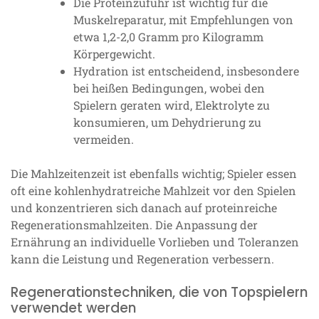
Die Proteinzufuhr ist wichtig für die
Muskelreparatur, mit Empfehlungen von
etwa 1,2-2,0 Gramm pro Kilogramm
Körpergewicht.
Hydration ist entscheidend, insbesondere
bei heißen Bedingungen, wobei den
Spielern geraten wird, Elektrolyte zu
konsumieren, um Dehydrierung zu
vermeiden.
Die Mahlzeitenzeit ist ebenfalls wichtig; Spieler essen
oft eine kohlenhydratreiche Mahlzeit vor den Spielen
und konzentrieren sich danach auf proteinreiche
Regenerationsmahlzeiten. Die Anpassung der
Ernährung an individuelle Vorlieben und Toleranzen
kann die Leistung und Regeneration verbessern.
Regenerationstechniken, die von Topspielern
verwendet werden