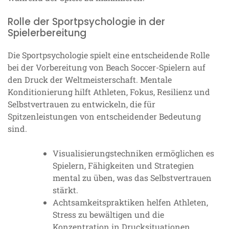
Rolle der Sportpsychologie in der
Spielerbereitung
Die Sportpsychologie spielt eine entscheidende Rolle
bei der Vorbereitung von Beach Soccer-Spielern auf
den Druck der Weltmeisterschaft. Mentale
Konditionierung hilft Athleten, Fokus, Resilienz und
Selbstvertrauen zu entwickeln, die für
Spitzenleistungen von entscheidender Bedeutung
sind.
Visualisierungstechniken ermöglichen es
Spielern, Fähigkeiten und Strategien
mental zu üben, was das Selbstvertrauen
stärkt.
Achtsamkeitspraktiken helfen Athleten,
Stress zu bewältigen und die
Konzentration in Drucksituationen