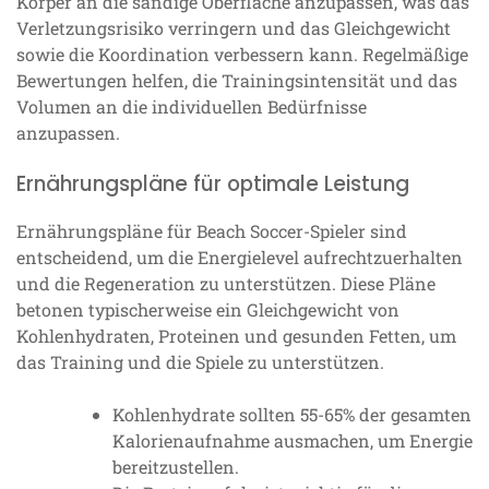
Körper an die sandige Oberfläche anzupassen, was das
Verletzungsrisiko verringern und das Gleichgewicht
sowie die Koordination verbessern kann. Regelmäßige
Bewertungen helfen, die Trainingsintensität und das
Volumen an die individuellen Bedürfnisse
anzupassen.
Ernährungspläne für optimale Leistung
Ernährungspläne für Beach Soccer-Spieler sind
entscheidend, um die Energielevel aufrechtzuerhalten
und die Regeneration zu unterstützen. Diese Pläne
betonen typischerweise ein Gleichgewicht von
Kohlenhydraten, Proteinen und gesunden Fetten, um
das Training und die Spiele zu unterstützen.
Kohlenhydrate sollten 55-65% der gesamten
Kalorienaufnahme ausmachen, um Energie
bereitzustellen.