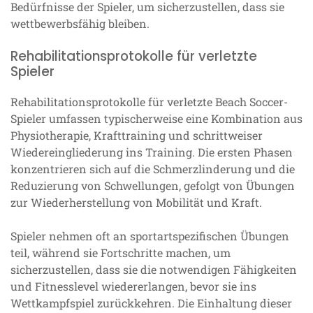
Bedürfnisse der Spieler, um sicherzustellen, dass sie
wettbewerbsfähig bleiben.
Rehabilitationsprotokolle für verletzte
Spieler
Rehabilitationsprotokolle für verletzte Beach Soccer-
Spieler umfassen typischerweise eine Kombination aus
Physiotherapie, Krafttraining und schrittweiser
Wiedereingliederung ins Training. Die ersten Phasen
konzentrieren sich auf die Schmerzlinderung und die
Reduzierung von Schwellungen, gefolgt von Übungen
zur Wiederherstellung von Mobilität und Kraft.
Spieler nehmen oft an sportartspezifischen Übungen
teil, während sie Fortschritte machen, um
sicherzustellen, dass sie die notwendigen Fähigkeiten
und Fitnesslevel wiedererlangen, bevor sie ins
Wettkampfspiel zurückkehren. Die Einhaltung dieser