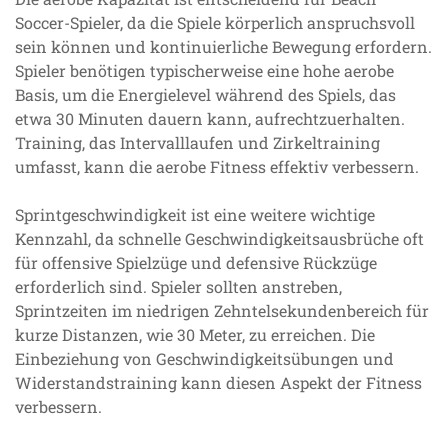
Soccer-Spieler, da die Spiele körperlich anspruchsvoll
sein können und kontinuierliche Bewegung erfordern.
Spieler benötigen typischerweise eine hohe aerobe
Basis, um die Energielevel während des Spiels, das
etwa 30 Minuten dauern kann, aufrechtzuerhalten.
Training, das Intervalllaufen und Zirkeltraining
umfasst, kann die aerobe Fitness effektiv verbessern.
Sprintgeschwindigkeit ist eine weitere wichtige
Kennzahl, da schnelle Geschwindigkeitsausbrüche oft
für offensive Spielzüge und defensive Rückzüge
erforderlich sind. Spieler sollten anstreben,
Sprintzeiten im niedrigen Zehntelsekundenbereich für
kurze Distanzen, wie 30 Meter, zu erreichen. Die
Einbeziehung von Geschwindigkeitsübungen und
Widerstandstraining kann diesen Aspekt der Fitness
verbessern.