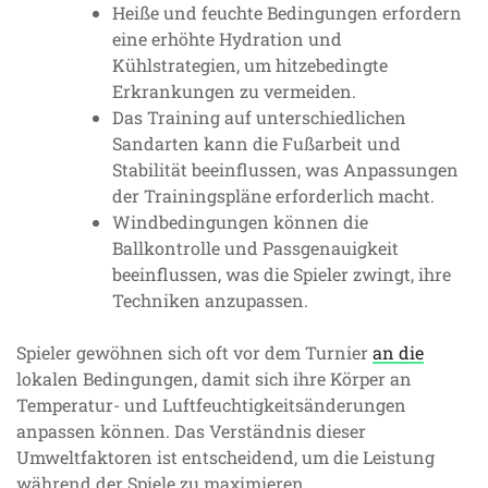
Heiße und feuchte Bedingungen erfordern
eine erhöhte Hydration und
Kühlstrategien, um hitzebedingte
Erkrankungen zu vermeiden.
Das Training auf unterschiedlichen
Sandarten kann die Fußarbeit und
Stabilität beeinflussen, was Anpassungen
der Trainingspläne erforderlich macht.
Windbedingungen können die
Ballkontrolle und Passgenauigkeit
beeinflussen, was die Spieler zwingt, ihre
Techniken anzupassen.
Spieler gewöhnen sich oft vor dem Turnier
an die
lokalen Bedingungen, damit sich ihre Körper an
Temperatur- und Luftfeuchtigkeitsänderungen
anpassen können. Das Verständnis dieser
Umweltfaktoren ist entscheidend, um die Leistung
während der Spiele zu maximieren.