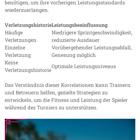
benötigen, um ihre vorherigen Leistungsstandards
wiederzuerlangen.
Verletzungshistorie
Leistungsbeeinflussung
Häufige
Niedrigere Sprintgeschwindigkeit,
Verletzungen
reduzierte Ausdauer
Einzelne
Vorübergehender Leistungsabfall,
Verletzung
Genesung möglich
Keine
Optimale Leistungsniveaus
Verletzungshistorie
Das Verständnis dieser Korrelationen kann Trainern
und Betreuern helfen, gezielte Strategien zu
entwickeln, um die Fitness und Leistung der Spieler
während des Turniers zu unterstützen.