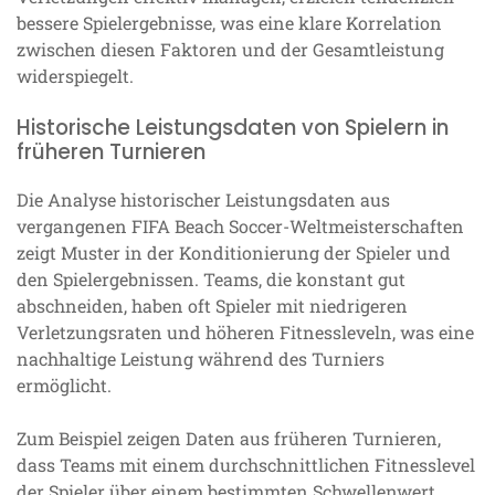
bessere Spielergebnisse, was eine klare Korrelation
zwischen diesen Faktoren und der Gesamtleistung
widerspiegelt.
Historische Leistungsdaten von Spielern in
früheren Turnieren
Die Analyse historischer Leistungsdaten aus
vergangenen FIFA Beach Soccer-Weltmeisterschaften
zeigt Muster in der Konditionierung der Spieler und
den Spielergebnissen. Teams, die konstant gut
abschneiden, haben oft Spieler mit niedrigeren
Verletzungsraten und höheren Fitnessleveln, was eine
nachhaltige Leistung während des Turniers
ermöglicht.
Zum Beispiel zeigen Daten aus früheren Turnieren,
dass Teams mit einem durchschnittlichen Fitnesslevel
der Spieler über einem bestimmten Schwellenwert