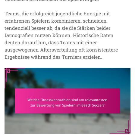
Teams, die erfolgreich jugendliche Energie mit
erfahrenen Spielern kombinieren, schneiden
tendenziell besser ab, da sie die Stärken beider
Demografien nutzen können. Historische Daten
deuten darauf hin, dass Teams mit einer
ausgewogenen Altersverteilung oft konsistentere
Ergebnisse während des Turniers erzielen.