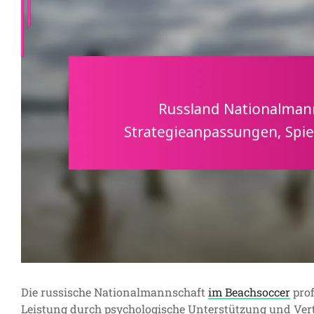
Die russische Nationalmannschaft
im Beachsoccer
prof
Leistung durch psychologische Unterstützung und Vert