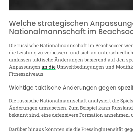
Welche strategischen Anpassunge
Nationalmannschaft im Beachsoc
Die russische Nationalmannschaft im Beachsoccer wen
die Leistung zu verbessern und sich an unterschiedli
umfassen taktische Änderungen basierend auf den spe
Anpassungen
an die
Umweltbedingungen und Modifikat
Fitnessniveaus.
Wichtige taktische Änderungen gegen spezi
Die russische Nationalmannschaft analysiert die Spiel
Änderungen umzusetzen. Zum Beispiel kann Russland g
bekannt sind, eine defensivere Formation annehmen, u
Darüber hinaus könnten sie die Pressingintensität geg