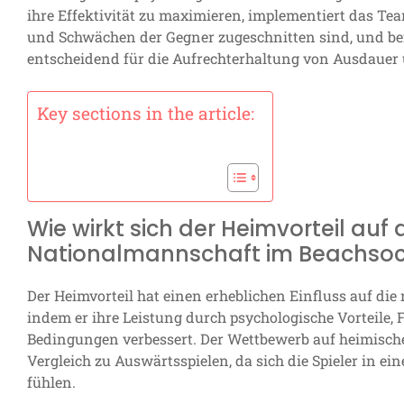
ihre Effektivität zu maximieren, implementiert das Te
und Schwächen der Gegner zugeschnitten sind, und berüc
entscheidend für die Aufrechterhaltung von Ausdauer 
Key sections in the article:
Wie wirkt sich der Heimvorteil auf 
Nationalmannschaft im Beachsoc
Der Heimvorteil hat einen erheblichen Einfluss auf di
indem er ihre Leistung durch psychologische Vorteile,
Bedingungen verbessert. Der Wettbewerb auf heimisch
Vergleich zu Auswärtsspielen, da sich die Spieler in 
fühlen.