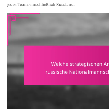
jedes Team, einschließlich Russland.