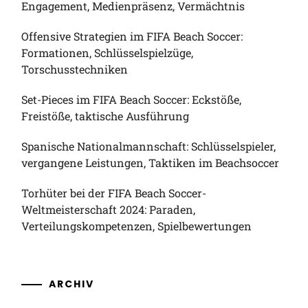
Engagement, Medienpräsenz, Vermächtnis
Offensive Strategien im FIFA Beach Soccer:
Formationen, Schlüsselspielzüge,
Torschusstechniken
Set-Pieces im FIFA Beach Soccer: Eckstöße,
Freistöße, taktische Ausführung
Spanische Nationalmannschaft: Schlüsselspieler,
vergangene Leistungen, Taktiken im Beachsoccer
Torhüter bei der FIFA Beach Soccer-
Weltmeisterschaft 2024: Paraden,
Verteilungskompetenzen, Spielbewertungen
ARCHIV