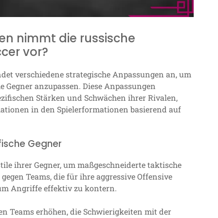
n nimmt die russische
cer vor?
det verschiedene strategische Anpassungen an, um
che Gegner anzupassen. Diese Anpassungen
zifischen Stärken und Schwächen ihrer Rivalen,
ionen in den Spielerformationen basierend auf
fische Gegner
stile ihrer Gegner, um maßgeschneiderte taktische
egen Teams, die für ihre aggressive Offensive
m Angriffe effektiv zu kontern.
en Teams erhöhen, die Schwierigkeiten mit der