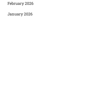
February 2026
January 2026