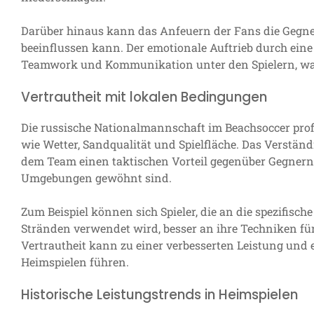
Darüber hinaus kann das Anfeuern der Fans die Gegner
beeinflussen kann. Der emotionale Auftrieb durch eine
Teamwork und Kommunikation unter den Spielern, was
Vertrautheit mit lokalen Bedingungen
Die russische Nationalmannschaft im Beachsoccer profi
wie Wetter, Sandqualität und Spielfläche. Das Verständ
dem Team einen taktischen Vorteil gegenüber Gegnern 
Umgebungen gewöhnt sind.
Zum Beispiel können sich Spieler, die an die spezifisc
Stränden verwendet wird, besser an ihre Techniken fü
Vertrautheit kann zu einer verbesserten Leistung und 
Heimspielen führen.
Historische Leistungstrends in Heimspielen