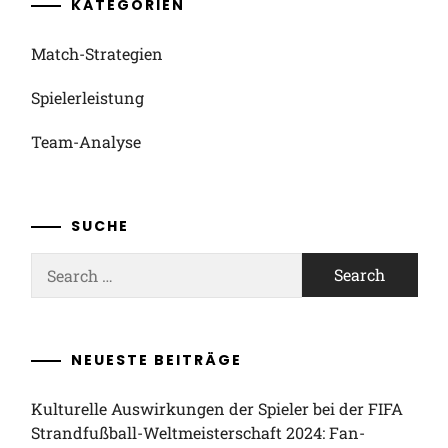
KATEGORIEN
Match-Strategien
Spielerleistung
Team-Analyse
SUCHE
Search
for:
NEUESTE BEITRÄGE
Kulturelle Auswirkungen der Spieler bei der FIFA
Strandfußball-Weltmeisterschaft 2024: Fan-