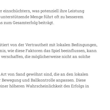
 einschüchtern, was potenziell ihre Leistung
 unterstützende Menge führt oft zu besserem
 zum Gesamterfolg beiträgt.
tiert von der Vertrautheit mit lokalen Bedingungen,
nis, wie diese Faktoren das Spiel beeinflussen, kann
verschaffen, die möglicherweise nicht an solche
he Art von Sand gewöhnt sind, die an den lokalen
r Bewegung und Ballkontrolle anpassen. Diese
einer höheren Wahrscheinlichkeit des Erfolgs in